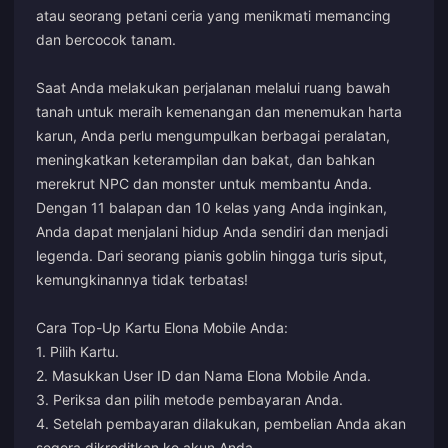
atau seorang petani ceria yang menikmati memancing
dan bercocok tanam.
Saat Anda melakukan perjalanan melalui ruang bawah
tanah untuk meraih kemenangan dan menemukan harta
karun, Anda perlu mengumpulkan berbagai peralatan,
meningkatkan keterampilan dan bakat, dan bahkan
merekrut NPC dan monster untuk membantu Anda.
Dengan 11 balapan dan 10 kelas yang Anda inginkan,
Anda dapat menjalani hidup Anda sendiri dan menjadi
legenda. Dari seorang pianis goblin hingga turis siput,
kemungkinannya tidak terbatas!
Cara Top-Up Kartu Elona Mobile Anda:
1. Pilih Kartu.
2. Masukkan User ID dan Nama Elona Mobile Anda.
3. Periksa dan pilih metode pembayaran Anda.
4. Setelah pembayaran dilakukan, pembelian Anda akan
segera dikreditkan ke akun Anda.