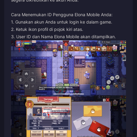
Cara Menemukan ID Pengguna Elona Mobile Anda:
1. Gunakan akun Anda untuk login ke dalam game.
2. Ketuk ikon profil di pojok kiri atas.
3. User ID dan Nama Elona Mobile akan ditampilkan.