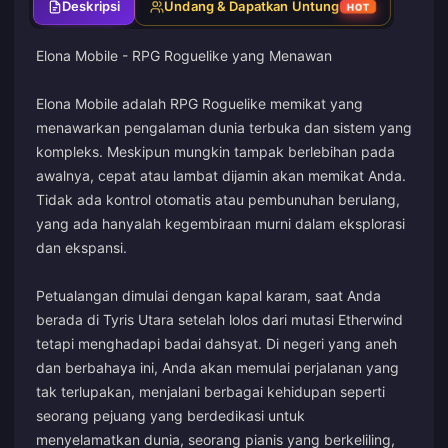
Deskripsi
Undang & Dapatkan Untung
HOT
Elona Mobile - RPG Roguelike yang Menawan
Elona Mobile adalah RPG Roguelike memikat yang
menawarkan pengalaman dunia terbuka dan sistem yang
kompleks. Meskipun mungkin tampak berlebihan pada
awalnya, cepat atau lambat dijamin akan memikat Anda.
Tidak ada kontrol otomatis atau pembunuhan berulang,
yang ada hanyalah kegembiraan murni dalam eksplorasi
dan ekspansi.
Petualangan dimulai dengan kapal karam, saat Anda
berada di Tyris Utara setelah lolos dari mutasi Etherwind
tetapi menghadapi badai dahsyat. Di negeri yang aneh
dan berbahaya ini, Anda akan memulai perjalanan yang
tak terlupakan, menjalani berbagai kehidupan seperti
seorang pejuang yang berdedikasi untuk
menyelamatkan dunia, seorang pianis yang berkeliling,