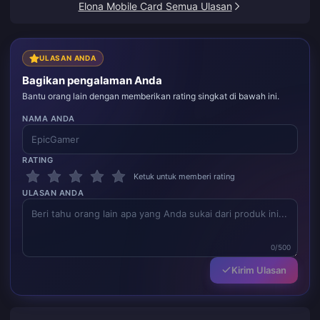
Elona Mobile Card Semua Ulasan
ULASAN ANDA
Bagikan pengalaman Anda
Bantu orang lain dengan memberikan rating singkat di bawah ini.
NAMA ANDA
RATING
Ketuk untuk memberi rating
ULASAN ANDA
0/500
Kirim Ulasan