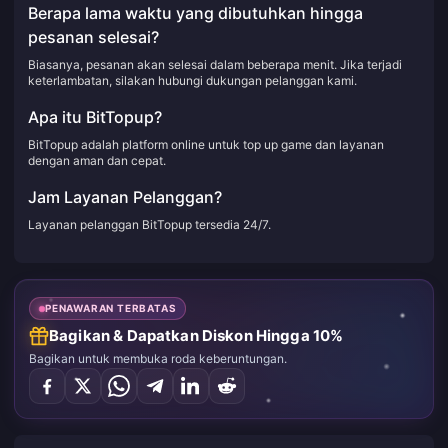
Berapa lama waktu yang dibutuhkan hingga
pesanan selesai?
Biasanya, pesanan akan selesai dalam beberapa menit. Jika terjadi
keterlambatan, silakan hubungi dukungan pelanggan kami.
Apa itu BitTopup?
BitTopup adalah platform online untuk top up game dan layanan
dengan aman dan cepat.
Jam Layanan Pelanggan?
Layanan pelanggan BitTopup tersedia 24/7.
PENAWARAN TERBATAS
Bagikan & Dapatkan Diskon Hingga 10%
Bagikan untuk membuka roda keberuntungan.