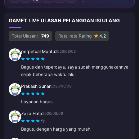
GAMET LIVE ULASAN PELANGGAN ISI ULANG
Total Ulasan:
749
Rata-rata Rating
4.2
perpetual Mpofu
2026/08/08
Bagus dan tepercaya, saya sudah menggunakannya
sejak beberapa waktu lalu.
Prakash Sunar
2026/08/09
Layanan bagus.
Zaza Hata
2026/08/09
Bagus, dengan harga yang murah.