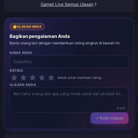
Gamet Live Semua Ulasan
ULASAN ANDA
Bagikan pengalaman Anda
Bantu orang lain dengan memberikan rating singkat di bawah ini.
NAMA ANDA
RATING
Ketuk untuk memberi rating
ULASAN ANDA
0/500
Kirim Ulasan