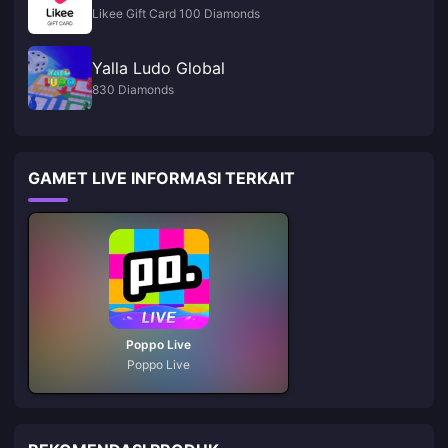
Likee Gift Card 100 Diamonds
Yalla Ludo Global
830 Diamonds
GAMET LIVE INFORMASI TERKAIT
Poppo Live
Poppo Live