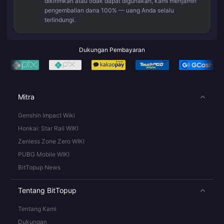
dikirimkan atau tidak dapat digunakan, kami menjamin
pengembalian dana 100% — uang Anda selalu
terlindungi.
Dukungan Pembayaran
Mitra
Genshin Impact Wiki
Honkai: Star Rail WIKI
Zenless Zone Zero WIKI
PUBG Mobile WIKI
BitTopup News
Tentang BitTopup
Tentang Kami
Dukungan