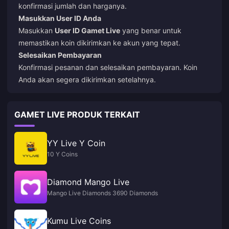
konfirmasi jumlah dan harganya.
Masukkan User ID Anda
Masukkan
User ID Gamet Live
yang benar untuk
memastikan koin dikirimkan ke akun yang tepat.
Selesaikan Pembayaran
Konfirmasi pesanan dan selesaikan pembayaran. Koin
Anda akan segera dikirimkan setelahnya.
GAMET LIVE PRODUK TERKAIT
YY Live Y Coin
10 Y Coins
Diamond Mango Live
Mango Live Diamonds 3690 Diamonds
Kumu Live Coins