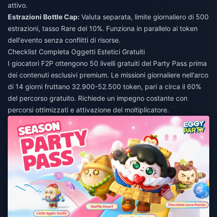
attivo.
Estrazioni Bottle Cap:
Valuta separata, limite giornaliero di 500
estrazioni, tasso Rare del 10%. Funziona in parallelo ai token
dell'evento senza conflitti di risorse.
Checklist Completa Oggetti Estetici Gratuiti
I giocatori F2P ottengono 50 livelli gratuiti del Party Pass prima
dei contenuti esclusivi premium. Le missioni giornaliere nell'arco
di 14 giorni fruttano 32.900-52.500 token, pari a circa il 60%
del percorso gratuito. Richiede un impegno costante con
percorsi ottimizzati e attivazione del moltiplicatore.