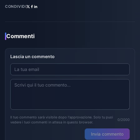
CONDIVIDI
Commenti
Lascia un commento
Il tuo commento sarà visibile dopo l'approvazione. Solo tu puoi
0/2000
vedere i tuoi commenti in attesa in questo browser.
Invia commento