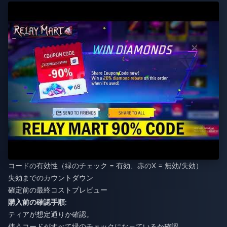
コードの有効性（緑のチェック = 有効、赤のX = 無効/失効）
失効までのカウントダウン
確定前の最終コストプレビュー
購入前の確認手順
:
ティアが想定通りか確認。
使うコードがすべて緑のチェックになっているか確認。