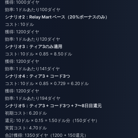
獲得: 1000ダイヤ
効率: 1ドルあたり100ダイヤ
シナリオ2：Relay Mart ベース（20%ボーナスのみ）
コスト: 10ドル
獲得: 1200ダイヤ
効率: 1ドルあたり120ダイヤ
シナリオ3：ティア3のみ適用
コスト: 10ドル × 0.85 = 8.50ドル
獲得: 1200ダイヤ
効率: 1ドルあたり141ダイヤ
シナリオ4：ティア3 + コード3つ
コスト: 10ドル × 0.85 × 0.729 = 6.20ドル
獲得: 1200ダイヤ
効率: 1ドルあたり194ダイヤ
シナリオ5：ティア3 + コード3つ + 7〜8日目還元
初期コスト: 6.20ドル
還元: 10ドル × 0.15 = 1.50ドル分（150ダイヤ）
実質コスト: 4.70ドル
合計獲得: 1350ダイヤ（1200 + 150還元）