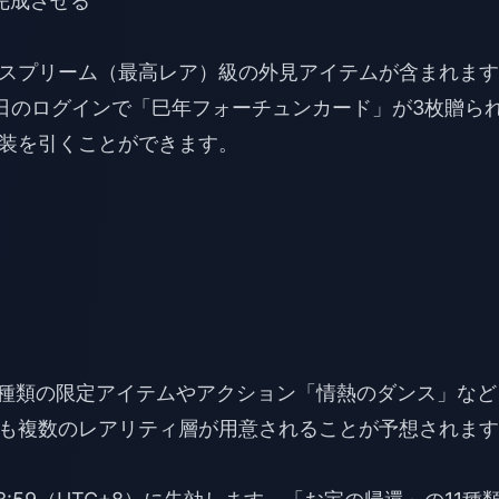
完成させる
スプリーム（最高レア）級の外見アイテムが含まれます
9日のログインで「巳年フォーチュンカード」が3枚贈ら
装を引くことができます。
1種類の限定アイテムやアクション「情熱のダンス」など
も複数のレアリティ層が用意されることが予想されます