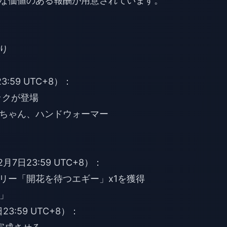
な価値のある報酬が用意されています。
り
3:59 UTC+8）：
ックが登場
ちゃん、ハンドウォーマー
2月7日23:59 UTC+8）：
リー「開花を待つエギー」x1を獲得
」
23:59 UTC+8）：