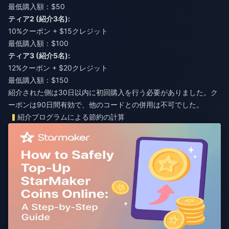
最低購入額：$50
ティア2 (紹介3名):
10%クーポン + $15クレジット
最低購入額：$100
ティア3 (紹介5名):
12%クーポン + $20クレジット
最低購入額：$150
紹介された側は30日以内に初回購入を行う必要がありました。ク
ーポンは90日間有効で、他のコードとの併用は不可でした。
紹介プログラムによる節約の計算