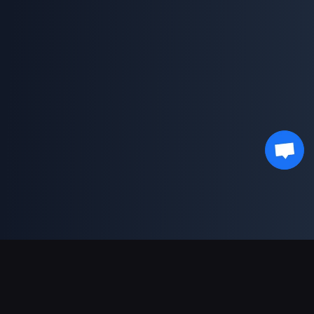
対応決済方法