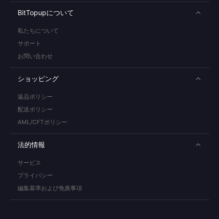
BitTopupについて
私たちについて
サポート
お問い合わせ
ショッピング
返品ポリシー
配送ポリシー
AML/CFTポリシー
法的情報
サービス
プライバシー
編集基準および免責事項