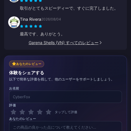
取引がとてもスピーディーで、すぐに完了しました。
Tina Rivera
2026/08/04
最高です、ありがとう。
Garena Shells (VN) すべてのレビュー
あなたのレビュー
体験をシェアする
以下で簡単な評価を残して、他のユーザーをサポートしましょう。
お名前
評価
タップして評価
あなたのレビュー