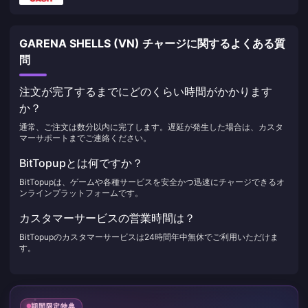
GARENA SHELLS (VN) チャージに関するよくある質
問
注文が完了するまでにどのくらい時間がかかります
か？
通常、ご注文は数分以内に完了します。遅延が発生した場合は、カスタ
マーサポートまでご連絡ください。
BitTopupとは何ですか？
BitTopupは、ゲームや各種サービスを安全かつ迅速にチャージできるオ
ンラインプラットフォームです。
カスタマーサービスの営業時間は？
BitTopupのカスタマーサービスは24時間年中無休でご利用いただけま
す。
期間限定特典