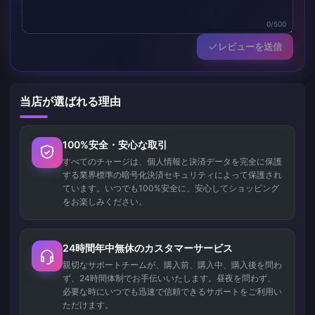
0/500
レビューを送信
当店が選ばれる理由
100%安全・安心な取引
すべてのチャージは、個人情報と決済データを完全に保護
する業界標準の暗号化決済セキュリティによって保護され
ています。いつでも100%安全に、安心してショッピング
をお楽しみください。
24時間年中無休のカスタマーサービス
親切なサポートチームが、購入前、購入中、購入後を問わ
ず、24時間体制でお手伝いいたします。昼夜を問わず、
必要な時にいつでも迅速で信頼できるサポートをご利用い
ただけます。