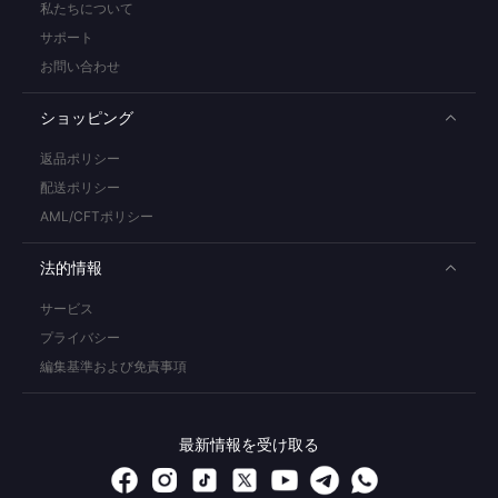
私たちについて
サポート
お問い合わせ
ショッピング
返品ポリシー
配送ポリシー
AML/CFTポリシー
法的情報
サービス
プライバシー
編集基準および免責事項
最新情報を受け取る