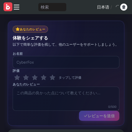
検索
日本语
/
あなたのレビュー
体験をシェアする
以下で簡単な評価を残して、他のユーザーをサポートしましょう。
お名前
評価
タップして評価
あなたのレビュー
0/500
レビューを送信