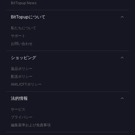
BitTopup News
BitTopupについて
私たちについて
サポート
お問い合わせ
ショッピング
返品ポリシー
配送ポリシー
AML/CFTポリシー
法的情報
サービス
プライバシー
編集基準および免責事項