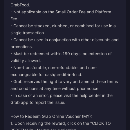
GrabFood.
- Not applicable on the Small Order Fee and Platform
Fee.
- Cannot be stacked, clubbed, or combined for use in a
single transaction.
- Cannot be used in conjunction with other discounts and
promotions.
- Must be redeemed within 180 days; no extension of
validity allowed.
- Non-transferable, non-refundable, and non-
exchangeable for cash/credit-in-kind.
- Grab reserves the right to vary and amend these terms
and conditions at any time without prior notice.
- In case of an error, please visit the help center in the
Grab app to report the issue.
How to Redeem Grab Online Voucher (MY):
1. Upon receiving the reward, click on the "CLICK TO