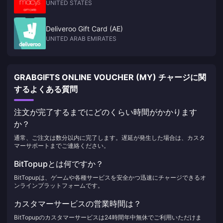
UNITED STATES
Deliveroo Gift Card (AE)
UNITED ARAB EMIRATES
GRABGIFTS ONLINE VOUCHER (MY) チャージに関
するよくある質問
注文が完了するまでにどのくらい時間がかかります
か？
通常、ご注文は数分以内に完了します。遅延が発生した場合は、カスタ
マーサポートまでご連絡ください。
BitTopupとは何ですか？
BitTopupは、ゲームや各種サービスを安全かつ迅速にチャージできるオ
ンラインプラットフォームです。
カスタマーサービスの営業時間は？
BitTopupのカスタマーサービスは24時間年中無休でご利用いただけま