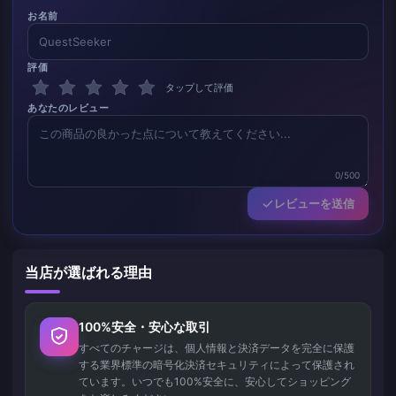
お名前
評価
タップして評価
あなたのレビュー
0/500
レビューを送信
当店が選ばれる理由
100%安全・安心な取引
すべてのチャージは、個人情報と決済データを完全に保護
する業界標準の暗号化決済セキュリティによって保護され
ています。いつでも100%安全に、安心してショッピング