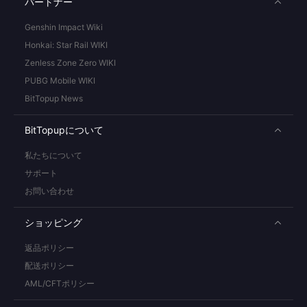
パートナー
Genshin Impact Wiki
Honkai: Star Rail WIKI
Zenless Zone Zero WIKI
PUBG Mobile WIKI
BitTopup News
BitTopupについて
私たちについて
サポート
お問い合わせ
ショッピング
返品ポリシー
配送ポリシー
AML/CFTポリシー