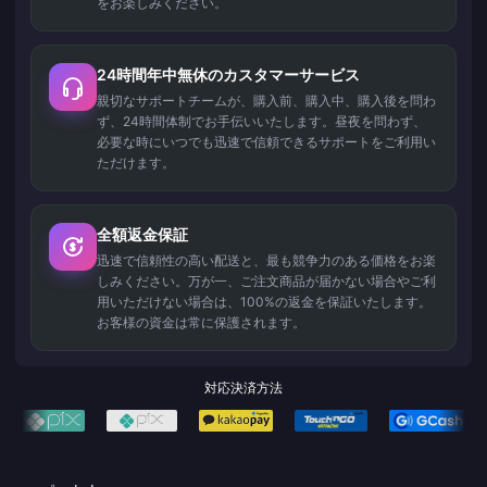
をお楽しみください。
24時間年中無休のカスタマーサービス
親切なサポートチームが、購入前、購入中、購入後を問わ
ず、24時間体制でお手伝いいたします。昼夜を問わず、
必要な時にいつでも迅速で信頼できるサポートをご利用い
ただけます。
全額返金保証
迅速で信頼性の高い配送と、最も競争力のある価格をお楽
しみください。万が一、ご注文商品が届かない場合やご利
用いただけない場合は、100%の返金を保証いたします。
お客様の資金は常に保護されます。
対応決済方法