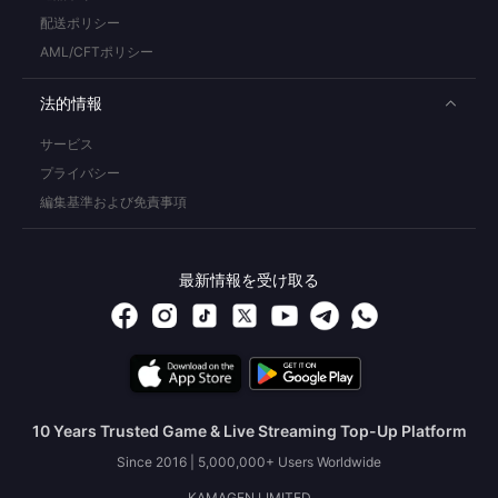
配送ポリシー
AML/CFTポリシー
法的情報
サービス
プライバシー
編集基準および免責事項
最新情報を受け取る
10 Years Trusted Game & Live Streaming Top-Up Platform
Since 2016 | 5,000,000+ Users Worldwide
KAMAGEN LIMITED