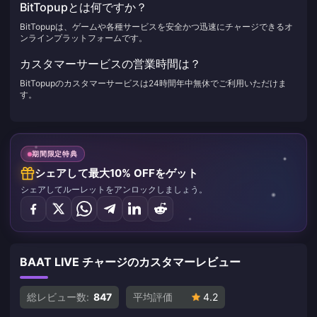
BitTopupとは何ですか？
BitTopupは、ゲームや各種サービスを安全かつ迅速にチャージできるオ
ンラインプラットフォームです。
カスタマーサービスの営業時間は？
BitTopupのカスタマーサービスは24時間年中無休でご利用いただけま
す。
期間限定特典
シェアして最大10% OFFをゲット
シェアしてルーレットをアンロックしましょう。
BAAT LIVE チャージのカスタマーレビュー
総レビュー数:
847
平均評価
4.2