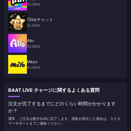
GLOBAL
1Starチャット
GLOBAL
Allo
GLOBAL
Meyo
GLOBAL
BAAT LIVE チャージに関するよくある質問
注文が完了するまでにどのくらい時間がかかります
か？
通常、ご注文は数分以内に完了します。遅延が発生した場合は、カスタ
マーサポートまでご連絡ください。