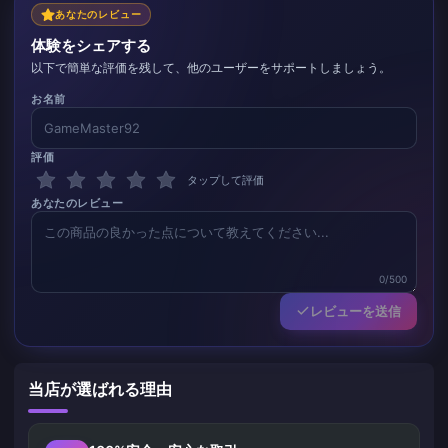
あなたのレビュー
体験をシェアする
以下で簡単な評価を残して、他のユーザーをサポートしましょう。
お名前
評価
タップして評価
あなたのレビュー
0/500
レビューを送信
当店が選ばれる理由