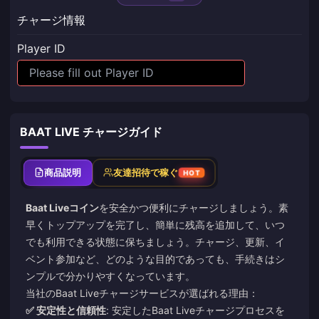
チャージ情報
Player ID
BAAT LIVE チャージガイド
商品説明
友達招待で稼ぐ
HOT
Baat Liveコイン
を安全かつ便利にチャージしましょう。素
早くトップアップを完了し、簡単に残高を追加して、いつ
でも利用できる状態に保ちましょう。チャージ、更新、イ
ベント参加など、どのような目的であっても、手続きはシ
ンプルで分かりやすくなっています。
当社のBaat Liveチャージサービスが選ばれる理由：
✅ 安定性と信頼性
: 安定したBaat Liveチャージプロセスを