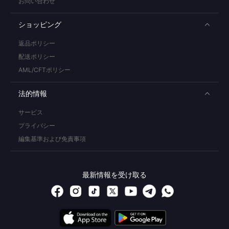
お問い合わせ
ショッピング
返品ポリシー
配送ポリシー
AML/CFTポリシー
法的情報
サービス
プライバシー
編集基準および免責事項
最新情報を受け取る