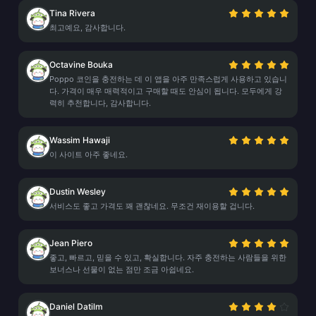
Tina Rivera
최고예요, 감사합니다.
Octavine Bouka
Poppo 코인을 충전하는 데 이 앱을 아주 만족스럽게 사용하고 있습니
다. 가격이 매우 매력적이고 구매할 때도 안심이 됩니다. 모두에게 강
력히 추천합니다, 감사합니다.
Wassim Hawaji
이 사이트 아주 좋네요.
Dustin Wesley
서비스도 좋고 가격도 꽤 괜찮네요. 무조건 재이용할 겁니다.
Jean Piero
좋고, 빠르고, 믿을 수 있고, 확실합니다. 자주 충전하는 사람들을 위한
보너스나 선물이 없는 점만 조금 아쉽네요.
Daniel Datilm