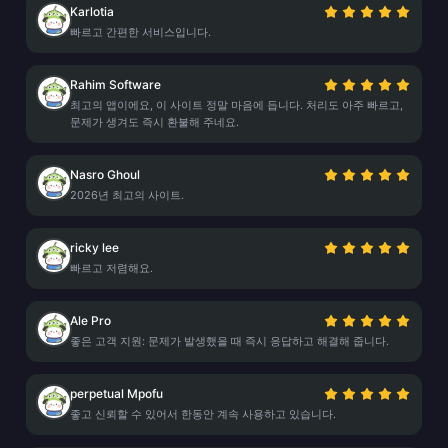
Karlotia
빠르고 간편한 서비스입니다.
Rahim Software
최고의 앱이에요, 이 사이트 정말 마음에 듭니다. 처리도 아주 빠르고,
문제가 생겨도 즉시 환불해 주네요.
Nasro Ghoul
2026년 최고의 사이트.
ricky lee
빠르고 저렴해요.
Ale Pro
좋은 고객 지원: 문제가 발생했을 때 즉시 응답하고 해결해 줍니다.
perpetual Mpofu
좋고 신뢰할 수 있어서 한동안 계속 사용하고 있습니다.