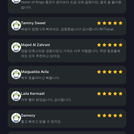
Honor of Kings 충전이 생각보다 조금 오래 걸렸지만, 결국 잘 들어왔
습니다.
Tammy Sweet
배송이 엄청나게 빠르네요. 감동했습니다! 감사합니다 BitTopup.
Majed Al Zahrani
정말 만족스러운 경험이었고 가격도 아주 저렴합니다. 주변 동료들에
게도 모두 추천하고 있어요.
Maigualida Avila
매우 효율적이고 빠릅니다.
Laila Kermadi
아주 빨리 받았습니다, 감사합니다.
Gamezy
좋고 빠르고 믿을 수 있어요.