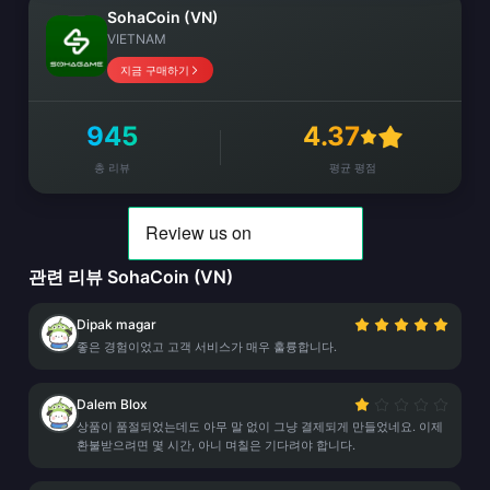
SohaCoin (VN)
VIETNAM
지금 구매하기
945
4.37
총 리뷰
평균 평점
관련 리뷰 SohaCoin (VN)
Dipak magar
좋은 경험이었고 고객 서비스가 매우 훌륭합니다.
Dalem Blox
상품이 품절되었는데도 아무 말 없이 그냥 결제되게 만들었네요. 이제
환불받으려면 몇 시간, 아니 며칠은 기다려야 합니다.