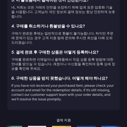
네, 저희는 모든 거래의 안전을 보장하기 위해 업계 표준 암호화 기술
을 사용합니다. 고객님의 개인 정보와 결제 정보는 항상 안전하게 보호
됩니다.
4.
구매를 취소하거나 환불받을 수 있나요?
구매가 완료된 후에는 일반적으로 환불이 불가능합니다. 하지만 주문
에 문제가 있는 경우 고객 지원 팀에 문의해 주시면 최선을 다해 도와
드리겠습니다.
5.
결제 완료 후 구매한 상품은 어떻게 등록하나요?
구매를 완료하면 이메일이나 플랫폼에서 직접 상품 등록 방법에 대한
안내를 받으실 수 있습니다. 계정이나 수신함을 확인하여 등록 상세 정
보를 확인해 주세요.
6.
구매한 상품을 받지 못했습니다. 어떻게 해야 하나요?
If you have not received your purchased item, please check your
account and email for the redemption details. If it’s still missing,
contact our customer support team with your order details, and
we'll resolve the issue promptly.
결제 지원