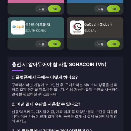
리뷰
구매
리뷰
구매
북앤라이프(KR)
GoCash (Global)
SOUTH KOREA
GLOBAL
리뷰
구매
리뷰
구매
충전 시 알아두어야 할 사항 SOHACOIN (VN)
1.
플랫폼에서 구매는 어떻게 하나요?
구매하시려면 계정에 로그인한 후, 구매하려는 서비스나 상품을 선택
하고 결제 단계를 따르시면 됩니다. 이용 가능한 결제 수단을 사용하여
결제를 완료하실 수 있습니다.
2.
어떤 결제 수단을 사용할 수 있나요?
신용/체크카드, 디지털 지갑, 계좌 이체 등 다양한 결제 수단을 지원합
니다. 이용 가능한 전체 결제 수단 목록은 결제 시 결제 옵션에서 확인
해 주세요.
3.
이 플랫폼에서 결제하는 것이 안전한가요?