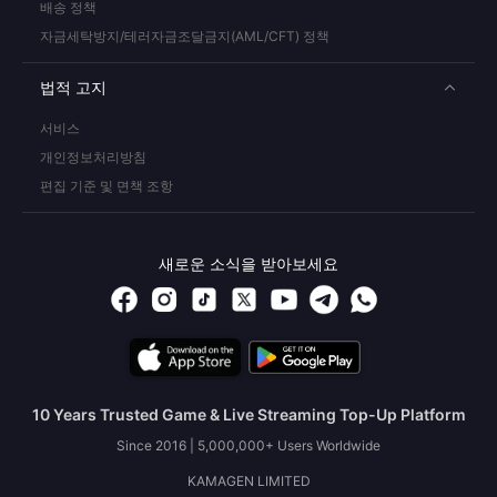
배송 정책
자금세탁방지/테러자금조달금지(AML/CFT) 정책
법적 고지
서비스
개인정보처리방침
편집 기준 및 면책 조항
새로운 소식을 받아보세요
10 Years Trusted Game & Live Streaming Top-Up Platform
Since 2016 | 5,000,000+ Users Worldwide
KAMAGEN LIMITED