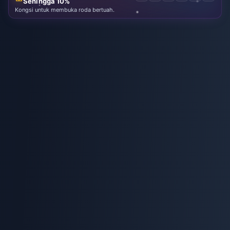
Sehingga 10%
Kongsi untuk membuka roda bertuah.