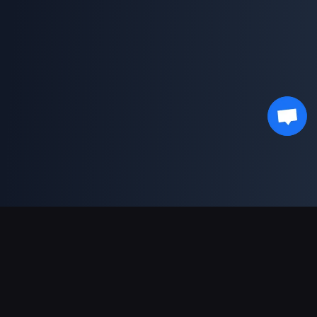
Sokongan Pembayaran