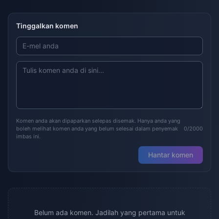
Tinggalkan komen
Komen anda akan dipaparkan selepas disemak. Hanya anda yang
boleh melihat komen anda yang belum selesai dalam penyemak
0/2000
imbas ini.
Hantar komen
Belum ada komen. Jadilah yang pertama untuk