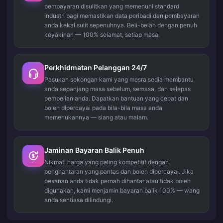
pembayaran disulitkan yang memenuhi standard
industri bagi memastikan data peribadi dan pembayaran
anda kekal sulit sepenuhnya. Beli-belah dengan penuh
keyakinan — 100% selamat, setiap masa.
Perkhidmatan Pelanggan 24/7
Pasukan sokongan kami yang mesra sedia membantu
anda sepanjang masa sebelum, semasa, dan selepas
pembelian anda. Dapatkan bantuan yang cepat dan
boleh dipercayai pada bila-bila masa anda
memerlukannya — siang atau malam.
Jaminan Bayaran Balik Penuh
Nikmati harga yang paling kompetitif dengan
penghantaran yang pantas dan boleh dipercayai. Jika
pesanan anda tidak pernah dihantar atau tidak boleh
digunakan, kami menjamin bayaran balik 100% — wang
anda sentiasa dilindungi.