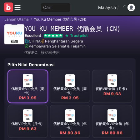
Cari
Malaysia
/
Laman Utama
/
You Ku Member 优酷会员 (CN)
YOU KU MEMBER 优酷会员 (CN)
Excellent
Trustpilot
CHINA
Penghantaran Segera
Pembayaran Selamat & Terjamin
优酷PC、移动端使用
Pilih Nilai Denominasi
优酷黄金VIP会员（周
优酷黄金VIP会员（周
优酷VIP会员（月卡）
卡）
卡）
RM 9.63
RM 3.95
RM 3.95
优酷VIP会员（月卡）
优酷黄金VIP会员（年
优酷黄金VIP会员（年
卡）
卡）
RM 9.63
RM 80.86
RM 80.86