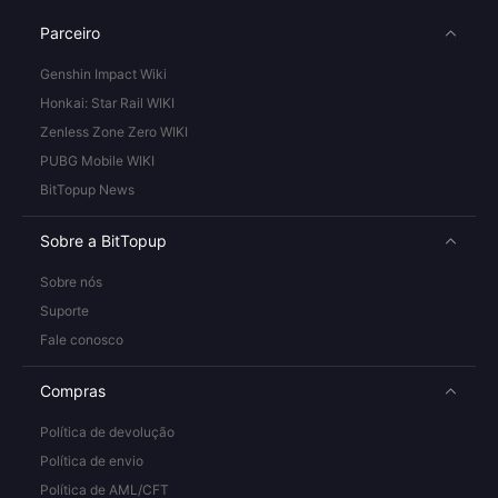
Parceiro
Genshin Impact Wiki
Honkai: Star Rail WIKI
Zenless Zone Zero WIKI
PUBG Mobile WIKI
BitTopup News
Sobre a BitTopup
Sobre nós
Suporte
Fale conosco
Compras
Política de devolução
Política de envio
Política de AML/CFT