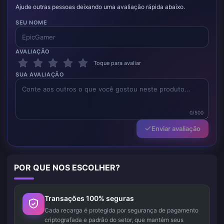
Ajude outras pessoas deixando uma avaliação rápida abaixo.
SEU NOME
AVALIAÇÃO
Toque para avaliar
SUA AVALIAÇÃO
0/500
Enviar avaliação
POR QUE NOS ESCOLHER?
Transações 100% seguras
Cada recarga é protegida por segurança de pagamento
criptografada e padrão do setor, que mantém seus