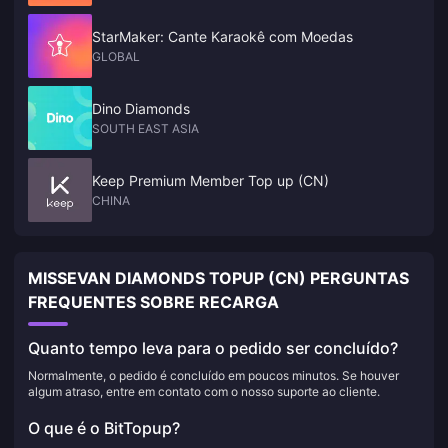
StarMaker: Cante Karaokê com Moedas
GLOBAL
Dino Diamonds
SOUTH EAST ASIA
Keep Premium Member Top up (CN)
CHINA
MISSEVAN DIAMONDS TOPUP (CN) PERGUNTAS
FREQUENTES SOBRE RECARGA
Quanto tempo leva para o pedido ser concluído?
Normalmente, o pedido é concluído em poucos minutos. Se houver
algum atraso, entre em contato com o nosso suporte ao cliente.
O que é o BitTopup?