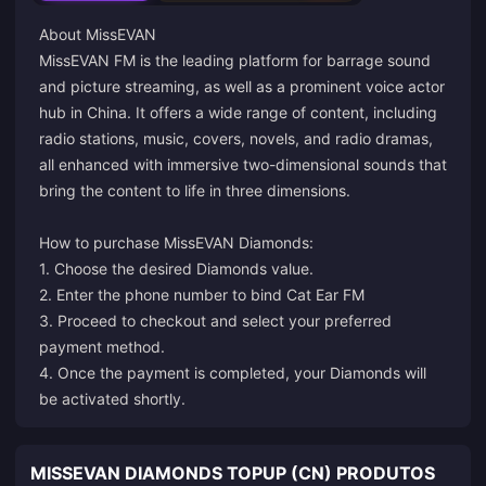
About MissEVAN
MissEVAN FM is the leading platform for barrage sound
and picture streaming, as well as a prominent voice actor
hub in China. It offers a wide range of content, including
radio stations, music, covers, novels, and radio dramas,
all enhanced with immersive two-dimensional sounds that
bring the content to life in three dimensions.
How to purchase MissEVAN Diamonds:
1. Choose the desired Diamonds value.
2. Enter the phone number to bind Cat Ear FM
3. Proceed to checkout and select your preferred
payment method.
4. Once the payment is completed, your Diamonds will
be activated shortly.
MISSEVAN DIAMONDS TOPUP (CN) PRODUTOS