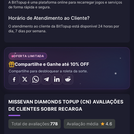
A BitTopup é uma plataforma online para recarregar jogos e serviços
de forma rápida e segura.
Horário de Atendimento ao Cliente?
O atendimento ao cliente da BitTopup está disponível 24 horas por
dia, 7 dias por semana.
OFERTA LIMITADA
Compartilhe e Ganhe até 10% OFF
Compartilhe para desbloquear a roleta da sorte.
MISSEVAN DIAMONDS TOPUP (CN) AVALIAÇÕES
DE CLIENTES SOBRE RECARGA
Total de avaliações:
778
Avaliação média
4.6