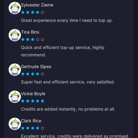
Sylvester Zieme
Great experience every time I need to top up.
Tina Bins
Quick and efficient top-up service, highly
recommend.
Gertrude Sipes
Super fast and efficient service, very satisfied.
Vickie Boyle
Credits are added instantly, no problems at all.
Clark Rice
Excellent service, credits were delivered as promised.