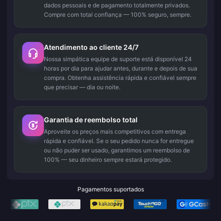
dados pessoais e de pagamento totalmente privados.
Compre com total confiança — 100% seguro, sempre.
Atendimento ao cliente 24/7
Nossa simpática equipe de suporte está disponível 24
horas por dia para ajudar antes, durante e depois de sua
compra. Obtenha assistência rápida e confiável sempre
que precisar — dia ou noite.
Garantia de reembolso total
Aproveite os preços mais competitivos com entrega
rápida e confiável. Se o seu pedido nunca for entregue
ou não puder ser usado, garantimos um reembolso de
100% — seu dinheiro sempre estará protegido.
Pagamentos suportados