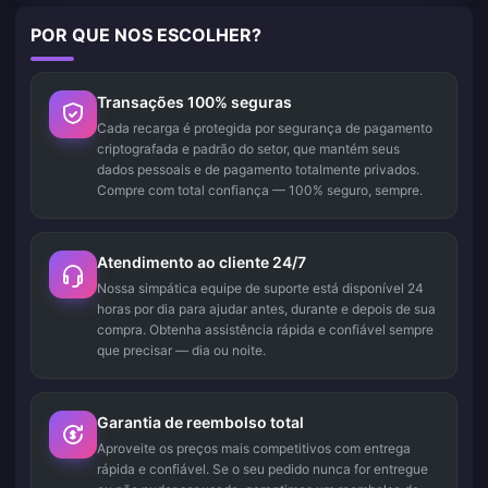
POR QUE NOS ESCOLHER?
Transações 100% seguras
Cada recarga é protegida por segurança de pagamento
criptografada e padrão do setor, que mantém seus
dados pessoais e de pagamento totalmente privados.
Compre com total confiança — 100% seguro, sempre.
Atendimento ao cliente 24/7
Nossa simpática equipe de suporte está disponível 24
horas por dia para ajudar antes, durante e depois de sua
compra. Obtenha assistência rápida e confiável sempre
que precisar — dia ou noite.
Garantia de reembolso total
Aproveite os preços mais competitivos com entrega
rápida e confiável. Se o seu pedido nunca for entregue