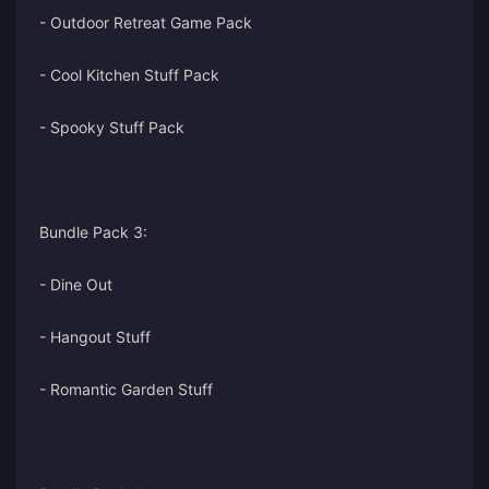
- Outdoor Retreat Game Pack
- Cool Kitchen Stuff Pack
- Spooky Stuff Pack
Bundle Pack 3:
- Dine Out
- Hangout Stuff
- Romantic Garden Stuff