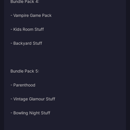
Bundle Pack 4:
- Vampire Game Pack
- Kids Room Stuff
- Backyard Stuff
Bundle Pack 5:
- Parenthood
- Vintage Glamour Stuff
- Bowling Night Stuff