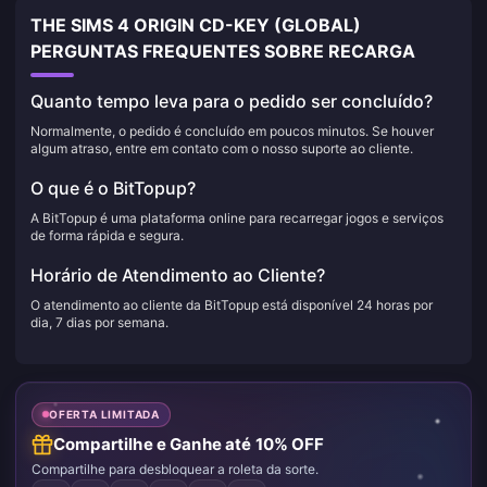
THE SIMS 4 ORIGIN CD-KEY (GLOBAL)
PERGUNTAS FREQUENTES SOBRE RECARGA
Quanto tempo leva para o pedido ser concluído?
Normalmente, o pedido é concluído em poucos minutos. Se houver
algum atraso, entre em contato com o nosso suporte ao cliente.
O que é o BitTopup?
A BitTopup é uma plataforma online para recarregar jogos e serviços
de forma rápida e segura.
Horário de Atendimento ao Cliente?
O atendimento ao cliente da BitTopup está disponível 24 horas por
dia, 7 dias por semana.
OFERTA LIMITADA
Compartilhe e Ganhe até 10% OFF
Compartilhe para desbloquear a roleta da sorte.