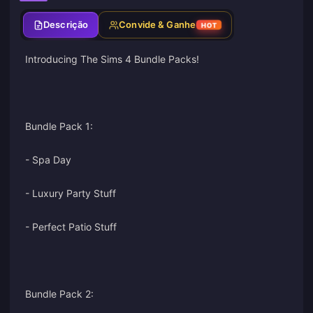
Descrição
Convide & Ganhe
HOT
Introducing The Sims 4 Bundle Packs!
Bundle Pack 1:
- Spa Day
- Luxury Party Stuff
- Perfect Patio Stuff
Bundle Pack 2: