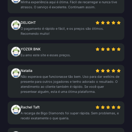
Minha experiência aqui é ótima. Fácil de recarregar e nunca tive
atrasos. O serviço é excelente. Continuem assim.
DELIGHT
O pagamento é rápido e fácil, e os preços são ótimos.
Recomendo muito!
YOZER BNK
Eu amo este site e esses preços.
Natalia
Não esperava que funcionasse tão bem. Uso para dar welkins de
presente para outros jogadores e tenho adorado o resultado. O
atendimento ao cliente também é rápido. Se você quer
presentear alguém, esta é uma ótima plataforma.
Rachel Taft
A recarga de Bigo Diamonds foi super rápida. Sem problemas, e
recebi exatamente o que queria.