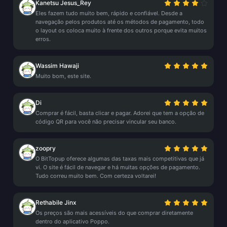
Kanetsu Jesus_Rey
Eles fazem tudo muito bem, rápido e confiável. Desde a
navegação pelos produtos até os métodos de pagamento, todo
o layout os coloca muito à frente dos outros porque evita muitos
erros.
Wassim Hawaji
Muito bom, este site.
Di
Comprar é fácil, basta clicar e pagar. Adorei que tem a opção de
código QR para você não precisar vincular seu banco.
zoopry
O BitTopup oferece algumas das taxas mais competitivas que já
vi. O site é fácil de navegar e há muitas opções de pagamento.
Tudo correu muito bem. Com certeza voltarei!
Rethabile Jinx
Os preços são mais acessíveis do que comprar diretamente
dentro do aplicativo Poppo.