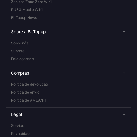
Zenless Zone Zero WIKI
PUBG Mobile WIKI
BitTopup News
Sobre a BitTopup
Sobre nós
Suporte
Fale conosco
Compras
Política de devolução
Política de envio
Política de AML/CFT
Legal
Serviço
Privacidade