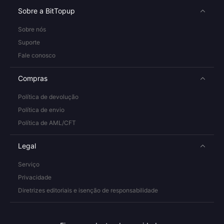
Sobre a BitTopup
Sobre nós
Suporte
Fale conosco
Compras
Política de devolução
Política de envio
Política de AML/CFT
Legal
Serviço
Privacidade
Diretrizes editoriais e isenção de responsabilidade