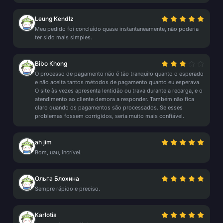
Leung Kendlz
Meu pedido foi concluído quase instantaneamente, não poderia
ter sido mais simples.
Bibo Khong
O processo de pagamento não é tão tranquilo quanto o esperado
e não aceita tantos métodos de pagamento quanto eu esperava.
O site às vezes apresenta lentidão ou trava durante a recarga, e o
atendimento ao cliente demora a responder. Também não fica
claro quando os pagamentos são processados. Se esses
problemas fossem corrigidos, seria muito mais confiável.
ah jim
Bom, uau, incrível.
Ольга Блохина
Sempre rápido e preciso.
Karlotia