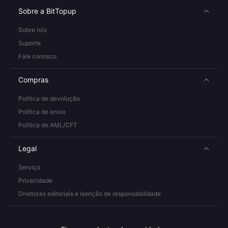
Sobre a BitTopup
Sobre nós
Suporte
Fale conosco
Compras
Política de devolução
Política de envio
Política de AML/CFT
Legal
Serviço
Privacidade
Diretrizes editoriais e isenção de responsabilidade