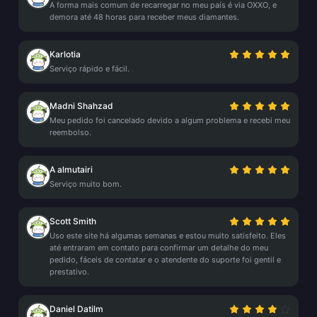
A forma mais comum de recarregar no meu país é via OXXO, e
demora até 48 horas para receber meus diamantes.
Karlotia
Serviço rápido e fácil.
Madni Shahzad
Meu pedido foi cancelado devido a algum problema e recebi meu
reembolso.
A almutairi
Serviço muito bom.
Scott Smith
Uso este site há algumas semanas e estou muito satisfeito. Eles
até entraram em contato para confirmar um detalhe do meu
pedido, fáceis de contatar e o atendente do suporte foi gentil e
prestativo.
Daniel Datilm