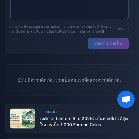
ความคิดเห็นของคุณจะแสดงหลังจากผ่านการตรวจสอบแล้ว มีเพียงคุณ
0/2000
เท่านั้นที่สามารถเห็นความคิดเห็นที่รอดำเนินการในเบราว์เซอร์นี้
ส่งความคิดเห็น
ยังไม่มีความคิดเห็น ร่วมเป็นคนแรกที่แสดงความคิดเห็น
ก่อนหน้า
เทศกาล Lantern Rite 2026: เส้นทางที่เร็วที่สุด
ในการเก็บ 1,000 Fortune Coins