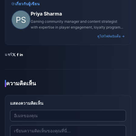
เกี่ยวกับผู้เขียน
Priya Sharma
Gaming community manager and content strategist
with expertise in player engagement, loyalty programs,
and promotional campaigns.
ดูโปรไฟล์ฉบับเต็ม →
แชร์
ความคิดเห็น
แสดงความคิดเห็น