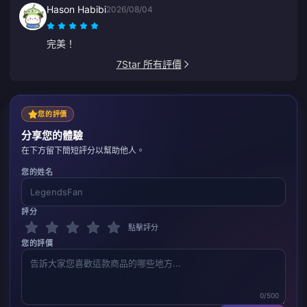
Hason Habibi
2026/08/04
完美！
7Star 所有評價
您的評價
分享您的體驗
在下方留下簡短評分以幫助他人。
您的姓名
評分
點擊評分
您的評價
0/500