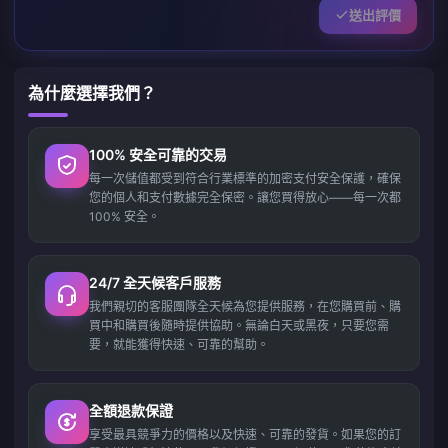
送出評價
為什麼選擇我們？
100% 安全可靠的交易
每一次儲值都受到符合行業標準的加密支付安全保護，確保
您的個人和支付數據完全保密。讓您買得放心——每一次都
100% 安全。
24/7 全天候客戶服務
我們親切的客服團隊全天候為您提供服務，在您購買前、購
買中和購買後隨時提供協助。無論白天或黑夜，只要您需
要，就能獲得快速、可靠的幫助。
全額退款保證
享受最具競爭力的價格以及快速、可靠的發貨。如果您的訂