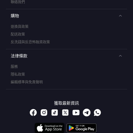
聯絡我們
購物
退換貨政策
配送政策
反洗錢與反恐怖融資政策
法律條款
服務
隱私政策
編輯標準與免責聲明
獲取最新資訊