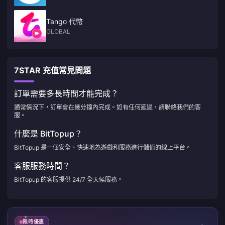
Tango 代幣
GLOBAL
7STAR 充值常見問題
訂單需要多長時間才能完成？
通常情況下，訂單會在幾分鐘內完成。如有任何延遲，請聯絡我們的客
服。
什麼是 BitTopup？
BitTopup 是一個安全、快速地為遊戲和服務進行儲值的線上平台。
客服服務時間？
BitTopup 的客服提供 24/7 全天候服務。
限時優惠