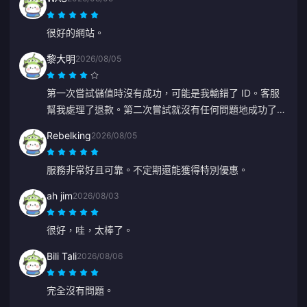
很好的網站。
黎大明
2026/08/05
第一次嘗試儲值時沒有成功，可能是我輸錯了 ID。客服
幫我處理了退款。第二次嘗試就沒有任何問題地成功了。
我會繼續使用這個網站。
Rebelking
2026/08/05
服務非常好且可靠。不定期還能獲得特別優惠。
ah jim
2026/08/03
很好，哇，太棒了。
Bili Tali
2026/08/06
完全沒有問題。