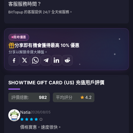
客服服務時間？
BitTopup 的客服提供 24/7 全天候服務。
限時優惠
分享即有機會獲得最高 10% 優惠
分享以解鎖幸運大轉盤。
SHOWTIME GIFT CARD (US) 充值用戶評價
評價總數:
982
平均評分
4.2
Natia
2026/08/05
價格實惠，速度很快。