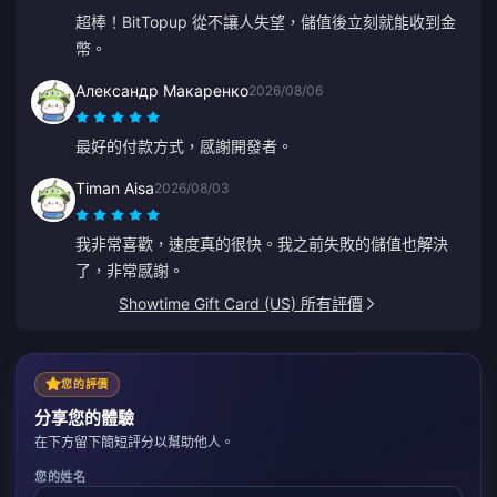
超棒！BitTopup 從不讓人失望，儲值後立刻就能收到金
幣。
Александр Макаренко
2026/08/06
最好的付款方式，感謝開發者。
Timan Aisa
2026/08/03
我非常喜歡，速度真的很快。我之前失敗的儲值也解決
了，非常感謝。
Showtime Gift Card (US) 所有評價
您的評價
分享您的體驗
在下方留下簡短評分以幫助他人。
您的姓名