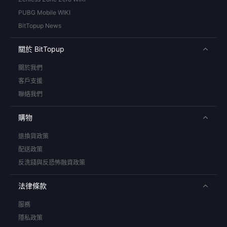
PUBG Mobile WIKI
BitTopup News
關於 BitTopup
關於我們
客戶支援
聯絡我們
購物
退換貨政策
配送政策
反洗錢與反恐怖融資政策
法律條款
服務
隱私政策