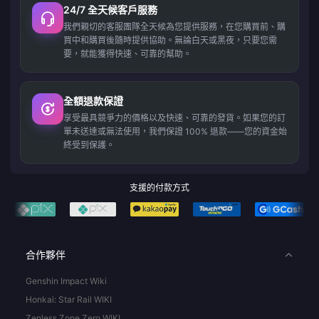
24/7 全天候客戶服務
我們親切的客服團隊全天候為您提供服務，在您購買前、購
買中和購買後隨時提供協助。無論白天或黑夜，只要您需
要，就能獲得快速、可靠的幫助。
全額退款保證
享受最具競爭力的價格以及快速、可靠的發貨。如果您的訂
單未送達或無法使用，我們保證 100% 退款——您的資金始
終受到保護。
支援的付款方式
合作夥伴
Genshin Impact Wiki
Honkai: Star Rail WIKI
Zenless Zone Zero WIKI