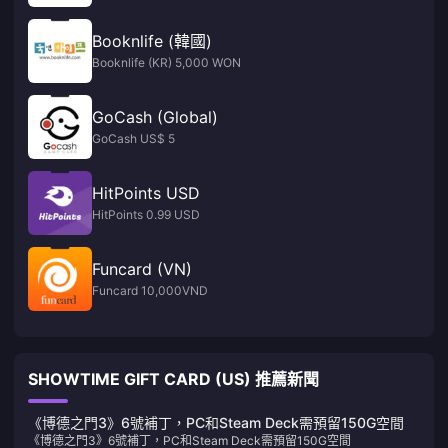
Booknlife (韓國)
Booknlife (KR) 5,000 WON
GoCash (Global)
GoCash US$ 5
HitPoints USD
HitPoints 0.99 USD
Funcard (VN)
Funcard 10,000VND
SHOWTIME GIFT CARD (US) 推薦新聞
《博德之門3》6號補丁，PC和Steam Deck需預留150G空間
《博德之門3》6號補丁，PC和Steam Deck需預留150G空間