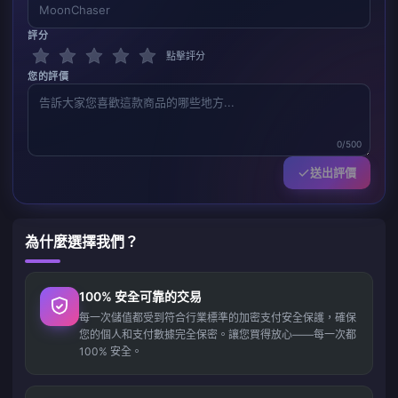
評分
點擊評分
您的評價
0/500
送出評價
為什麼選擇我們？
100% 安全可靠的交易
每一次儲值都受到符合行業標準的加密支付安全保護，確保
您的個人和支付數據完全保密。讓您買得放心——每一次都
100% 安全。