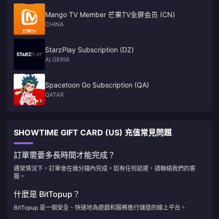
Mango TV Member 芒果TV全屏会员 (CN)
CHINA
StarzPlay Subscription (DZ)
ALGERIA
Spacetoon Go Subscription (QA)
QATAR
SHOWTIME GIFT CARD (US) 充值常見問題
訂單需要多長時間才能完成？
通常情況下，訂單會在幾分鐘內完成。如有任何延遲，請聯絡我們的客
服。
什麼是 BitTopup？
BitTopup 是一個安全、快速地為遊戲和服務進行儲值的線上平台。