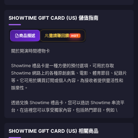
SHOWTIME GIFT CARD (US) 儲值指南
商品描述
邀請賺回饋
HOT
關於
開演時間
禮物卡
Showtime 禮品卡是一種方便的預付選項，可用於存取
Showtime 網路上的各種原創劇集、電影、體育節目、紀錄片
等。它可用於購買訂閱或個人內容，為接收者提供靈活性和
娛樂性。
透過兌換 Showtime 禮品卡，您可以造訪 Showtime 串流平
台，在這裡您可以享受獨家內容，包括熱門節目，例如 \
SHOWTIME GIFT CARD (US) 相關商品