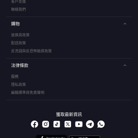
客戶支援
聯絡我們
購物
退換貨政策
配送政策
反洗錢與反恐怖融資政策
法律條款
服務
隱私政策
編輯標準與免責聲明
獲取最新資訊