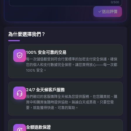
0/500
送出評價
為什麼選擇我們？
100% 安全可靠的交易
每一次儲值都受到符合行業標準的加密支付安全保護，確保
您的個人和支付數據完全保密。讓您買得放心——每一次都
100% 安全。
24/7 全天候客戶服務
我們親切的客服團隊全天候為您提供服務，在您購買前、購
買中和購買後隨時提供協助。無論白天或黑夜，只要您需
要，就能獲得快速、可靠的幫助。
全額退款保證