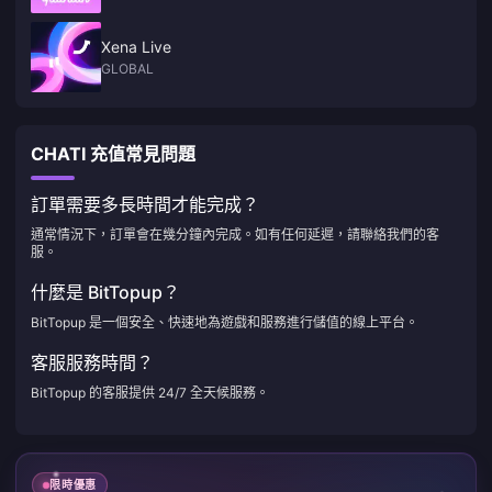
Xena Live
GLOBAL
CHATI 充值常見問題
訂單需要多長時間才能完成？
通常情況下，訂單會在幾分鐘內完成。如有任何延遲，請聯絡我們的客
服。
什麼是 BitTopup？
BitTopup 是一個安全、快速地為遊戲和服務進行儲值的線上平台。
客服服務時間？
BitTopup 的客服提供 24/7 全天候服務。
限時優惠