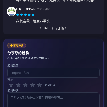
完美。
Bilal Lakhal
2026/08/02
我很喜歡，速度非常快。
CHATI 所有評價
您的評價
分享您的體驗
在下方留下簡短評分以幫助他人。
您的姓名
評分
點擊評分
您的評價