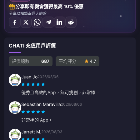
分享即有機會獲得最高 10% 優惠
分享以解鎖幸運大轉盤。
CHATI 充值用戶評價
評價總數:
687
平均評分
4.7
Juan Jo
2026/08/06
優秀且高效的App，無可挑剔，非常棒。
Sebastian Maravilla
2026/08/06
非常棒的 App。
Jarrett M.
2026/08/03