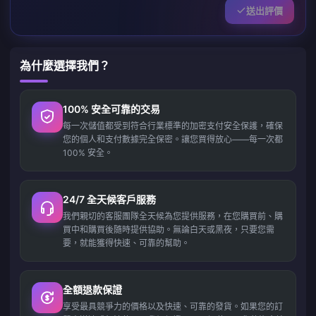
送出評價
為什麼選擇我們？
100% 安全可靠的交易
每一次儲值都受到符合行業標準的加密支付安全保護，確保
您的個人和支付數據完全保密。讓您買得放心——每一次都
100% 安全。
24/7 全天候客戶服務
我們親切的客服團隊全天候為您提供服務，在您購買前、購
買中和購買後隨時提供協助。無論白天或黑夜，只要您需
要，就能獲得快速、可靠的幫助。
全額退款保證
享受最具競爭力的價格以及快速、可靠的發貨。如果您的訂