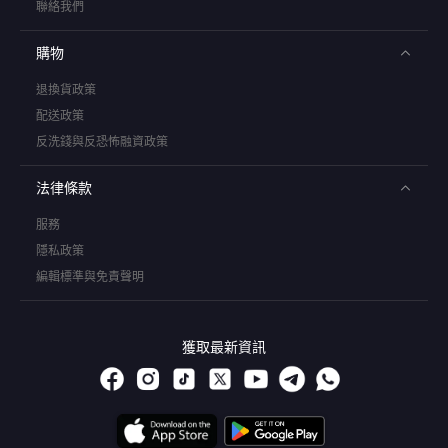
聯絡我們
購物
退換貨政策
配送政策
反洗錢與反恐怖融資政策
法律條款
服務
隱私政策
編輯標準與免責聲明
獲取最新資訊