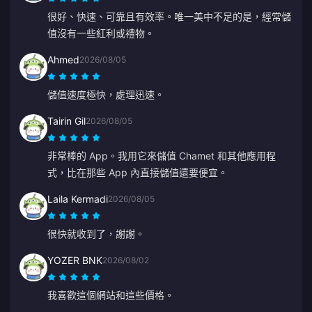
很好、快速、可靠且有效率。唯一美中不足的是，經常儲
值沒有一些紅利或禮物。
Ahmed
2026/08/05
儲值速度極快，處理迅速。
Tairin Gil
2026/08/05
非常棒的 App。我用它來儲值 Chamet 和其他應用程
式，比在那些 App 內直接儲值還要便宜。
Laila Kermadi
2026/08/05
很快就收到了，謝謝。
YOZER BNK
2026/08/02
我喜歡這個網站和這些價格。