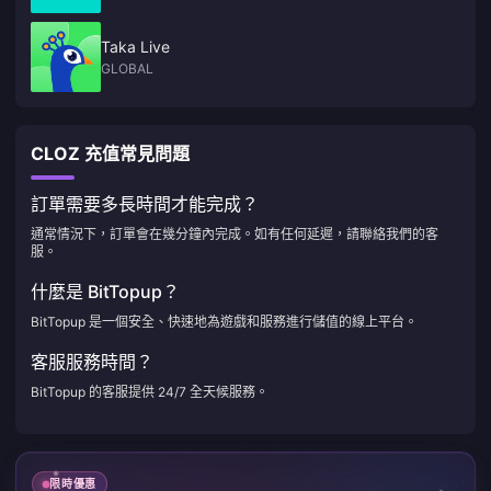
Taka Live
GLOBAL
CLOZ 充值常見問題
訂單需要多長時間才能完成？
通常情況下，訂單會在幾分鐘內完成。如有任何延遲，請聯絡我們的客
服。
什麼是 BitTopup？
BitTopup 是一個安全、快速地為遊戲和服務進行儲值的線上平台。
客服服務時間？
BitTopup 的客服提供 24/7 全天候服務。
限時優惠