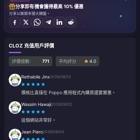
分享即有機會獲得最高 10% 優惠
分享以解鎖幸運大轉盤。
CLOZ 充值用戶評價
評價總數:
771
平均評分
4.0
Rethabile Jinx
2026/08/02
價格比直接在 Poppo 應用程式內購買還要實惠。
Wassim Hawaji
2026/08/02
這個網站非常好。
Jean Piero
2026/08/04