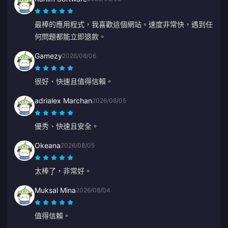
最棒的應用程式，我喜歡這個網站。速度非常快，遇到任
何問題都能立即退款。
Gamezy
2026/08/06
很好、快速且值得信賴。
adrialex Marchan
2026/08/05
優秀、快速且安全。
Okeana
2026/08/05
太棒了，非常好。
Muksal Mina
2026/08/04
值得信賴。