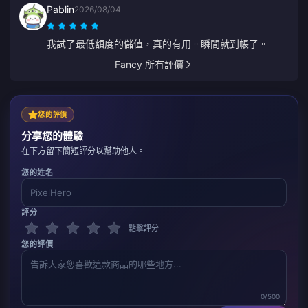
Pablin
2026/08/04
我試了最低額度的儲值，真的有用。瞬間就到帳了。
Fancy 所有評價
您的評價
分享您的體驗
在下方留下簡短評分以幫助他人。
您的姓名
評分
點擊評分
您的評價
0/500