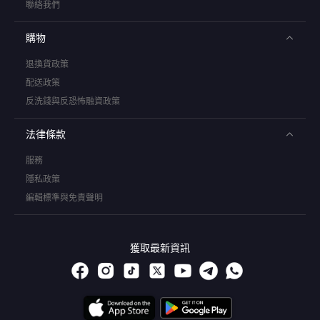
聯絡我們
購物
退換貨政策
配送政策
反洗錢與反恐怖融資政策
法律條款
服務
隱私政策
編輯標準與免責聲明
獲取最新資訊