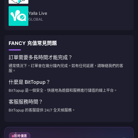
Yalla Live
GLOBAL
FANCY 充值常見問題
訂單需要多長時間才能完成？
通常情況下，訂單會在幾分鐘內完成。如有任何延遲，請聯絡我們的客
服。
什麼是 BitTopup？
BitTopup 是一個安全、快速地為遊戲和服務進行儲值的線上平台。
客服服務時間？
BitTopup 的客服提供 24/7 全天候服務。
限時優惠