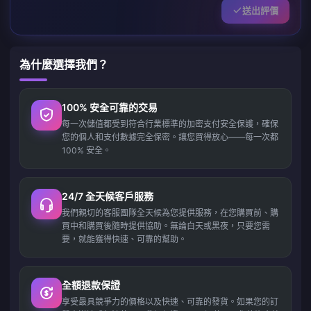
送出評價
為什麼選擇我們？
100% 安全可靠的交易
每一次儲值都受到符合行業標準的加密支付安全保護，確保
您的個人和支付數據完全保密。讓您買得放心——每一次都
100% 安全。
24/7 全天候客戶服務
我們親切的客服團隊全天候為您提供服務，在您購買前、購
買中和購買後隨時提供協助。無論白天或黑夜，只要您需
要，就能獲得快速、可靠的幫助。
全額退款保證
享受最具競爭力的價格以及快速、可靠的發貨。如果您的訂