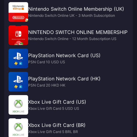
Nintendo Switch Online Membership (UK)
Nintendo Switch Online UK - 3 Month Subscription
NINTENDO SWITCH ONLINE MEMBERSHIP
Nintendo Switch Online - 12 Month Subscription US
PlayStation Network Card (US)
PSN Card 10 USD US
PlayStation Network Card (HK)
PSN Card 20 HKD HK
Xbox Live Gift Card (US)
Xbox Live Gift Card 5 USD US
Xbox Live Gift Card (BR)
Xbox Live Gift Card 5 BRL BR