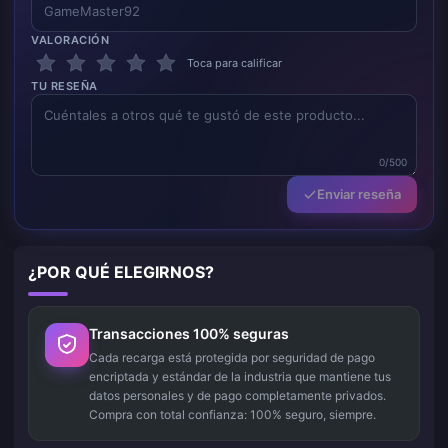
VALORACIÓN
Toca para calificar
TU RESEÑA
0/500
Enviar reseña
¿POR QUÉ ELEGIRNOS?
Transacciones 100% seguras
Cada recarga está protegida por seguridad de pago
encriptada y estándar de la industria que mantiene tus
datos personales y de pago completamente privados.
Compra con total confianza: 100% seguro, siempre.