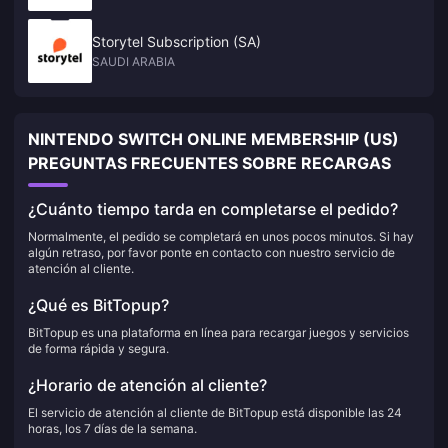
Storytel Subscription (SA)
SAUDI ARABIA
NINTENDO SWITCH ONLINE MEMBERSHIP (US)
PREGUNTAS FRECUENTES SOBRE RECARGAS
¿Cuánto tiempo tarda en completarse el pedido?
Normalmente, el pedido se completará en unos pocos minutos. Si hay
algún retraso, por favor ponte en contacto con nuestro servicio de
atención al cliente.
¿Qué es BitTopup?
BitTopup es una plataforma en línea para recargar juegos y servicios
de forma rápida y segura.
¿Horario de atención al cliente?
El servicio de atención al cliente de BitTopup está disponible las 24
horas, los 7 días de la semana.