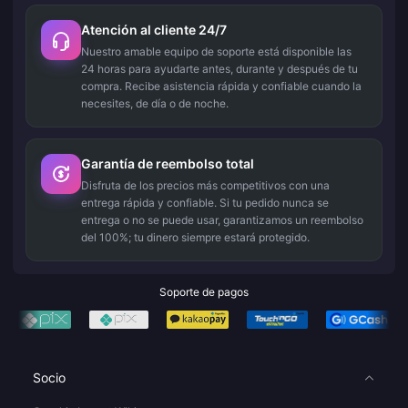
Atención al cliente 24/7
Nuestro amable equipo de soporte está disponible las
24 horas para ayudarte antes, durante y después de tu
compra. Recibe asistencia rápida y confiable cuando la
necesites, de día o de noche.
Garantía de reembolso total
Disfruta de los precios más competitivos con una
entrega rápida y confiable. Si tu pedido nunca se
entrega o no se puede usar, garantizamos un reembolso
del 100%; tu dinero siempre estará protegido.
Soporte de pagos
Socio