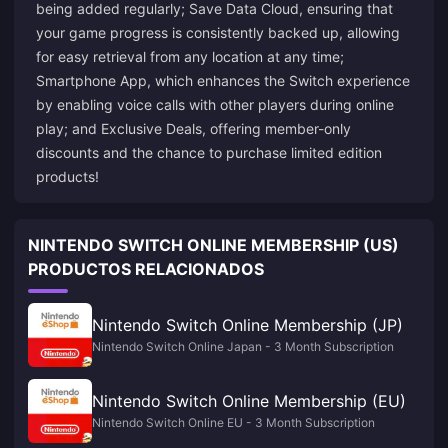
being added regularly; Save Data Cloud, ensuring that
your game progress is consistently backed up, allowing
for easy retrieval from any location at any time;
Smartphone App, which enhances the Switch experience
by enabling voice calls with other players during online
play; and Exclusive Deals, offering member-only
discounts and the chance to purchase limited edition
products!
NINTENDO SWITCH ONLINE MEMBERSHIP (US)
PRODUCTOS RELACIONADOS
Nintendo Switch Online Membership (JP)
Nintendo Switch Online Japan - 3 Month Subscription
Nintendo Switch Online Membership (EU)
Nintendo Switch Online EU - 3 Month Subscription