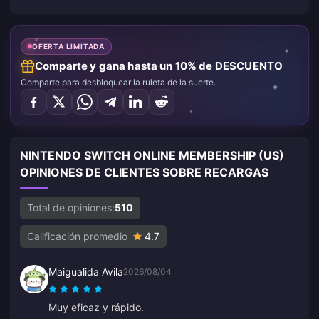
OFERTA LIMITADA
Comparte y gana hasta un 10% de DESCUENTO
Comparte para desbloquear la ruleta de la suerte.
NINTENDO SWITCH ONLINE MEMBERSHIP (US)
OPINIONES DE CLIENTES SOBRE RECARGAS
Total de opiniones:
510
Calificación promedio
4.7
Maigualida Avila
2026/08/04
Muy eficaz y rápido.