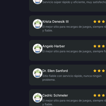
Servicio súper rápido y eficiente, muy satisfecho
Krista Denesik III
El mejor sitio para recargas de juegos, siempre r
y fiable.
Angelo Harber
El mejor sitio para recargas de juegos, siempre fi
Dr. Ellen Sanford
Sitio fiable con servicio rápido, nunca ningún
problema.
Cedric Schmeler
El mejor sitio para recargas de juegos, siempre r
y fiable.