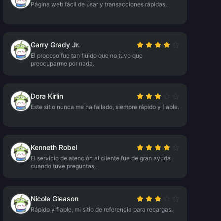
Página web fácil de usar y transacciones rápidas.
Garry Grady Jr.
El proceso fue tan fluido que no tuve que
preocuparme por nada.
Dora Kirlin
Este sitio nunca me ha fallado, siempre rápido y fiable.
Kenneth Robel
El servicio de atención al cliente fue de gran ayuda
cuando tuve preguntas.
Nicole Gleason
Rápido y fiable, mi sitio de referencia para recargas.