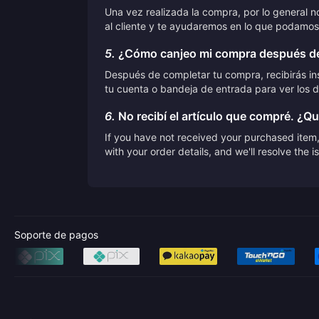
Una vez realizada la compra, por lo general 
al cliente y te ayudaremos en lo que podamos
5.
¿Cómo canjeo mi compra después de
Después de completar tu compra, recibirás ins
tu cuenta o bandeja de entrada para ver los d
6.
No recibí el artículo que compré. ¿Q
If you have not received your purchased item, 
with your order details, and we'll resolve the 
Soporte de pagos