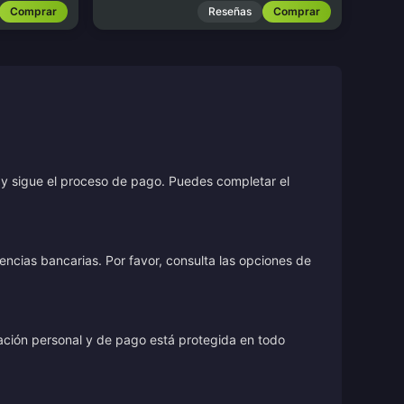
Comprar
Reseñas
Comprar
r y sigue el proceso de pago. Puedes completar el
encias bancarias. Por favor, consulta las opciones de
rmación personal y de pago está protegida en todo