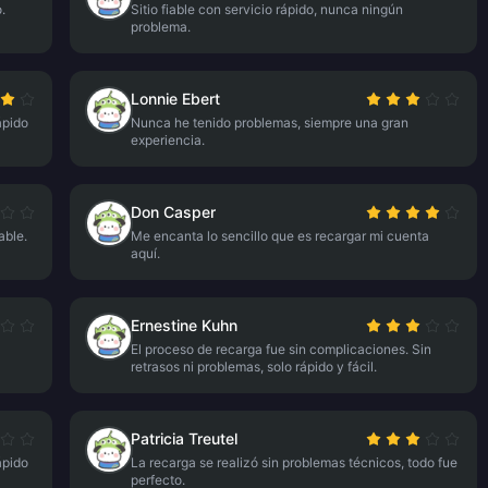
.
Sitio fiable con servicio rápido, nunca ningún
problema.
Lonnie Ebert
ápido
Nunca he tenido problemas, siempre una gran
experiencia.
Don Casper
able.
Me encanta lo sencillo que es recargar mi cuenta
aquí.
Ernestine Kuhn
El proceso de recarga fue sin complicaciones. Sin
retrasos ni problemas, solo rápido y fácil.
Patricia Treutel
ápido
La recarga se realizó sin problemas técnicos, todo fue
perfecto.