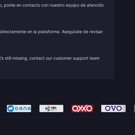
o, ponte en contacto con nuestro equipo de atención
directamente en la plataforma. Asegúrate de revisar
’s still missing, contact our customer support team