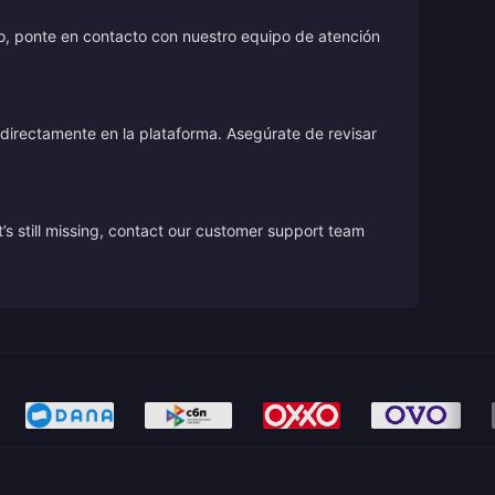
o, ponte en contacto con nuestro equipo de atención
directamente en la plataforma. Asegúrate de revisar
’s still missing, contact our customer support team