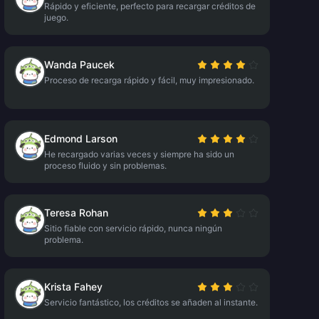
Rápido y eficiente, perfecto para recargar créditos de
juego.
Wanda Paucek
Proceso de recarga rápido y fácil, muy impresionado.
Edmond Larson
He recargado varias veces y siempre ha sido un
proceso fluido y sin problemas.
Teresa Rohan
Sitio fiable con servicio rápido, nunca ningún
problema.
Krista Fahey
Servicio fantástico, los créditos se añaden al instante.