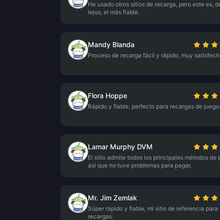
He usado otros sitios de recarga, pero este es, d
lejos, el más fiable.
Mandy Blanda
Proceso de recarga fácil y rápido, muy satisfech
Flora Hoppe
Rápido y fiable, perfecto para recargas de juego
Lamar Murphy DVM
El sitio admite todos los principales métodos de 
así que no tuve problemas para pagar.
Mr. Jim Zemlak
Súper rápido y fiable, mi sitio de referencia para
recargas.