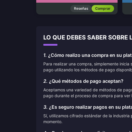
Reseñas
Comprar
LO QUE DEBES SABER SOBRE 
1.
¿Cómo realizo una compra en su pla
Para realizar una compra, simplemente inicia 
pago utilizando los métodos de pago disponib
2.
¿Qué métodos de pago aceptan?
Aceptamos una variedad de métodos de pago, in
pago durante el proceso de compra para ver l
3.
¿Es seguro realizar pagos en su pla
Sí, utilizamos cifrado estándar de la industr
momento.