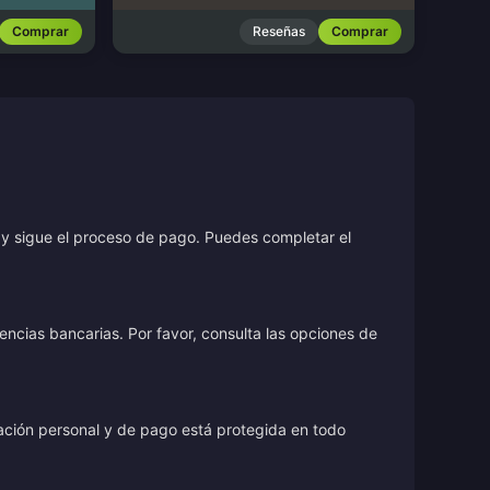
Comprar
Reseñas
Comprar
r y sigue el proceso de pago. Puedes completar el
encias bancarias. Por favor, consulta las opciones de
rmación personal y de pago está protegida en todo