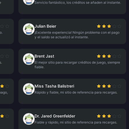
e
Servicio fantástico, los créditos se añaden al instante.
Julian Beier
o.
¡Excelente experiencia! Ningún problema con el pago
y el saldo se actualizó al instante.
Brent Jast
s.
El mejor sitio para recargar créditos de juego, siempre
fiable.
Miss Tasha Balistreri
pago,
Rápido y fiable, mi sitio de referencia para recargas.
Dr. Jared Greenfelder
Fiable y rápido, mi sitio de referencia para recargas.