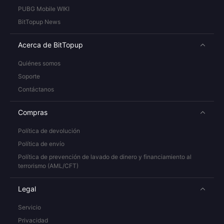
PUBG Mobile WIKI
BitTopup News
Acerca de BitTopup
Quiénes somos
Soporte
Contáctanos
Compras
Política de devolución
Política de envío
Política de prevención de lavado de dinero y financiamiento al
terrorismo (AML/CFT)
Legal
Servicio
Privacidad