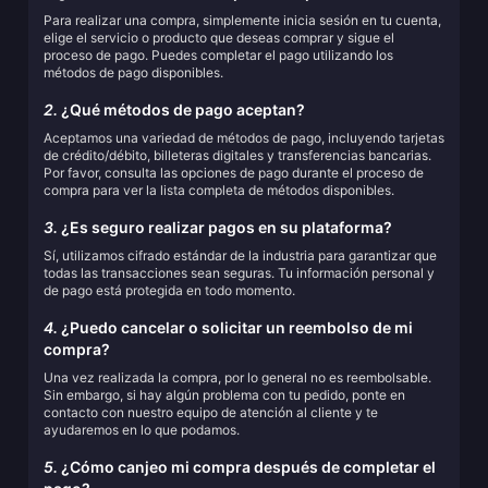
Para realizar una compra, simplemente inicia sesión en tu cuenta,
elige el servicio o producto que deseas comprar y sigue el
proceso de pago. Puedes completar el pago utilizando los
métodos de pago disponibles.
2.
¿Qué métodos de pago aceptan?
Aceptamos una variedad de métodos de pago, incluyendo tarjetas
de crédito/débito, billeteras digitales y transferencias bancarias.
Por favor, consulta las opciones de pago durante el proceso de
compra para ver la lista completa de métodos disponibles.
3.
¿Es seguro realizar pagos en su plataforma?
Sí, utilizamos cifrado estándar de la industria para garantizar que
todas las transacciones sean seguras. Tu información personal y
de pago está protegida en todo momento.
4.
¿Puedo cancelar o solicitar un reembolso de mi
compra?
Una vez realizada la compra, por lo general no es reembolsable.
Sin embargo, si hay algún problema con tu pedido, ponte en
contacto con nuestro equipo de atención al cliente y te
ayudaremos en lo que podamos.
5.
¿Cómo canjeo mi compra después de completar el