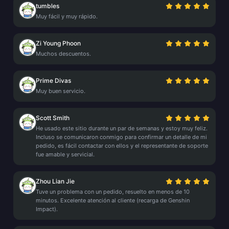
tumbles
Muy fácil y muy rápido.
Zi Young Phoon
Muchos descuentos.
Prime Divas
Muy buen servicio.
Scott Smith
He usado este sitio durante un par de semanas y estoy muy feliz.
Incluso se comunicaron conmigo para confirmar un detalle de mi
pedido, es fácil contactar con ellos y el representante de soporte
fue amable y servicial.
Zhou Lian Jie
Tuve un problema con un pedido, resuelto en menos de 10
minutos. Excelente atención al cliente (recarga de Genshin
Impact).