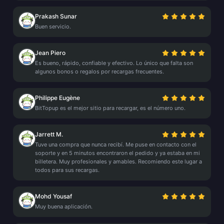
Prakash Sunar
Buen servicio.
Jean Piero
Es bueno, rápido, confiable y efectivo. Lo único que falta son
algunos bonos o regalos por recargas frecuentes.
Philippe Eugène
BitTopup es el mejor sitio para recargar, es el número uno.
Jarrett M.
Tuve una compra que nunca recibí. Me puse en contacto con el
soporte y en 5 minutos encontraron el pedido y ya estaba en mi
billetera. Muy profesionales y amables. Recomiendo este lugar a
todos para sus recargas.
Mohd Yousaf
Muy buena aplicación.