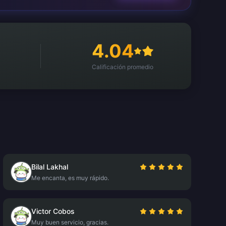
4.04
Calificación promedio
Bilal Lakhal
Me encanta, es muy rápido.
Victor Cobos
Muy buen servicio, gracias.