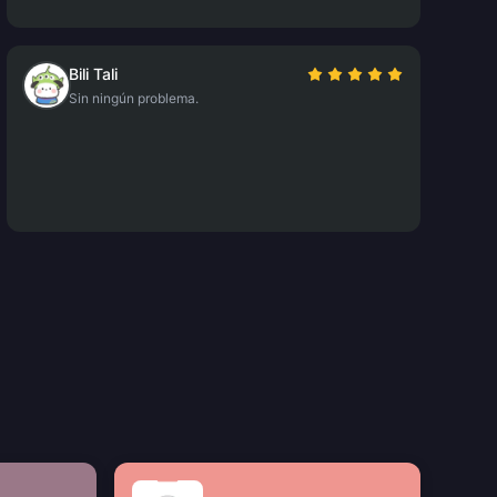
Bili Tali
Sin ningún problema.