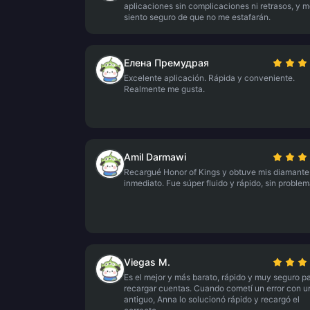
aplicaciones sin complicaciones ni retrasos, y 
siento seguro de que no me estafarán.
Елена Премудрая
Excelente aplicación. Rápida y conveniente.
Realmente me gusta.
Amil Darmawi
Recargué Honor of Kings y obtuve mis diamante
inmediato. Fue súper fluido y rápido, sin problem
Viegas M.
Es el mejor y más barato, rápido y muy seguro p
recargar cuentas. Cuando cometí un error con u
antiguo, Anna lo solucionó rápido y recargó el