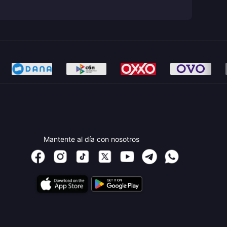
Mantente al día con nosotros