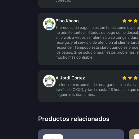
correcto.
Bibo Khong
El proceso de pago no es tan fluido como esper
no admite tantos métodos de pago como deseab
sitio web a veces se ralentiza o se congela dura
recarga, y el servicio de atención al cliente tard
responder. Tampoco está claro cuándo se proc
los pagos. Si se solucionaran estos problemas, s
mucho más confiable.
A Jordi Cortez
La forma más común de recargar en mi país es a
través de OXXO, y tarda hasta 48 horas en que 
lleguen mis diamantes.
Productos relacionados