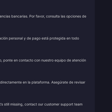
encias bancarias. Por favor, consulta las opciones de
rmación personal y de pago está protegida en todo
o, ponte en contacto con nuestro equipo de atención
directamente en la plataforma. Asegúrate de revisar
’s still missing, contact our customer support team