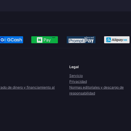
Legal
Servicio
Privacidad
vado de dinero y financiamiento al
Normas editoriales y descargo de
responsabilidad