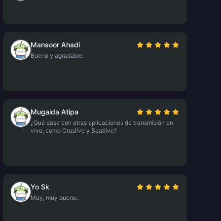
Mansoor Ahadi
Bueno y agradable.
Mugaida Atipa
¿Qué pasa con otras aplicaciones de transmisión en
vivo, como Cruslive y Baatlive?
Yo Sk
Muy, muy bueno.