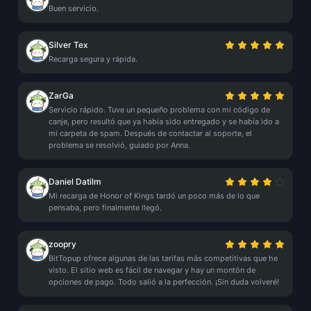
Buen servicio.
Silver Tex
Recarga segura y rápida.
ZarGa
Servicio rápido. Tuve un pequeño problema con mi código de
canje, pero resultó que ya había sido entregado y se había ido a
mi carpeta de spam. Después de contactar al soporte, el
problema se resolvió, guiado por Anna.
Daniel Datilm
Mi recarga de Honor of Kings tardó un poco más de lo que
pensaba, pero finalmente llegó.
zoopry
BitTopup ofrece algunas de las tarifas más competitivas que he
visto. El sitio web es fácil de navegar y hay un montón de
opciones de pago. Todo salió a la perfección. ¡Sin duda volveré!