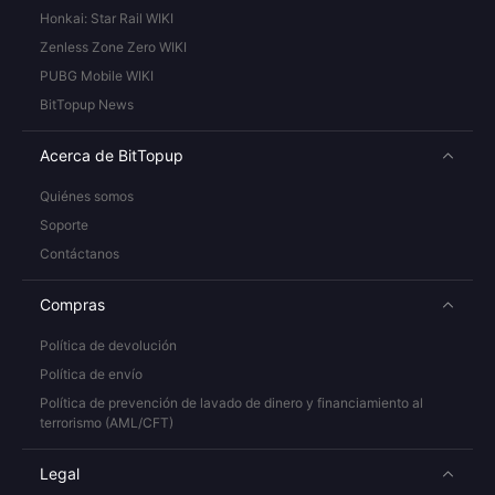
Honkai: Star Rail WIKI
Zenless Zone Zero WIKI
PUBG Mobile WIKI
BitTopup News
Acerca de BitTopup
Quiénes somos
Soporte
Contáctanos
Compras
Política de devolución
Política de envío
Política de prevención de lavado de dinero y financiamiento al
terrorismo (AML/CFT)
Legal