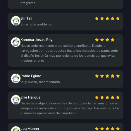
programa.
Bili Tali
Sin ningún problema.
Kanetsu Jesus_Rey
Hacen todo realmente bien, rápido y confiable. Desde la
navegación por los productos hasta los métodos de pago, todo
el diseño los sitúa muy por delante de los demás porque evita
muchos errores.
Pablo Egioto
Muy bueno, recomendado.
Ellie Harcus
Necesitaba algunos diamantes de Bigo para la transmisión de un
amigo y encontré este sitio. El proceso de pago fue sencillo y los
diamantes aparecieron de inmediato.
Luq Mannn