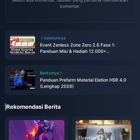
komentar.
Sebelumnya
Event Zenless Zone Zero 2.6 Fase 1:
Panduan Misi & Hadiah 12.000+
Polychrome
Berikutnya
Panduan Prefarm Material Elation HSR 4.0
(Lengkap 2026)
Rekomendasi Berita