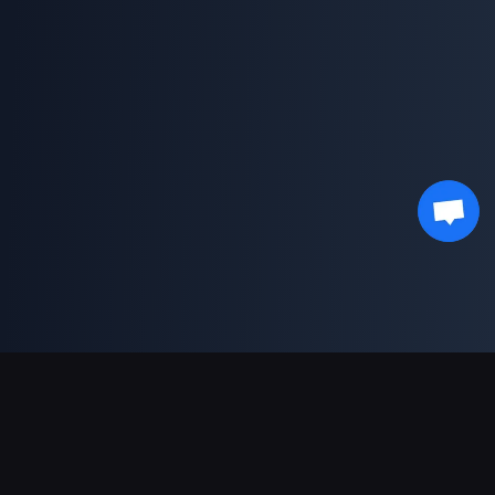
Dukungan Pembayaran