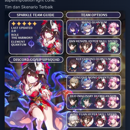
Tim dan Skenario Terbaik