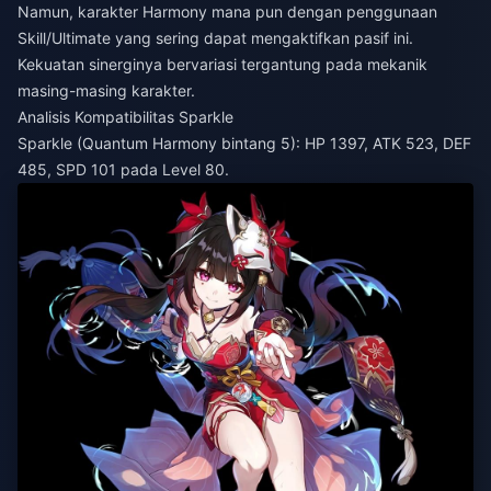
Namun, karakter Harmony mana pun dengan penggunaan
Skill/Ultimate yang sering dapat mengaktifkan pasif ini.
Kekuatan sinerginya bervariasi tergantung pada mekanik
masing-masing karakter.
Analisis Kompatibilitas Sparkle
Sparkle (Quantum Harmony bintang 5): HP 1397, ATK 523, DEF
485, SPD 101 pada Level 80.