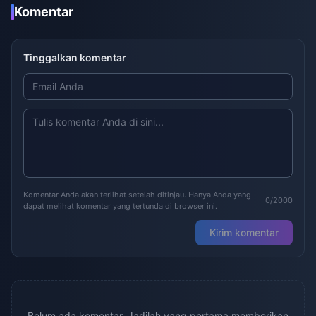
Komentar
Tinggalkan komentar
Komentar Anda akan terlihat setelah ditinjau. Hanya Anda yang
0/2000
dapat melihat komentar yang tertunda di browser ini.
Kirim komentar
Belum ada komentar. Jadilah yang pertama memberikan