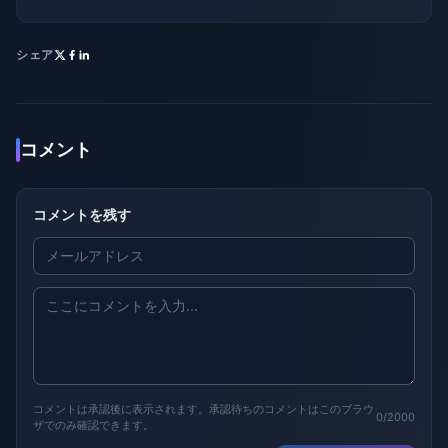
シェア
コメント
コメントを残す
コメントは承認後に表示されます。承認待ちのコメントはこのブラウ
0/2000
ザでのみ確認できます。