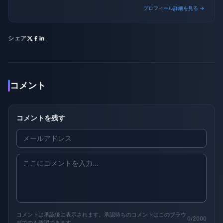
transactions.
プロフィール詳細を見る →
シェア
コメント
コメントを残す
コメントは承認後に表示されます。承認待ちのコメントはこのブラウ
0/2000
ザでのみ確認できます。