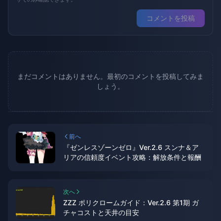
コメントを投稿
まだコメントはありません。最初のコメントを投稿してみま
しょう。
前へ
『ゼンレスゾーンゼロ』Ver.2.6 スンナ＆ア
リアの信頼度イベント攻略：解放条件と報酬
次へ
ZZZ ポリクロームガイド：Ver.2.6 第1期 ガ
チャコストと天井の目安