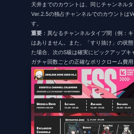
天井までのカウントは、同じチャンネルタ
Ver.2.5の独占チャンネルでのカウントは
す。
重要
：異なるチャンネルタイプ間（例：キ
はありません。また、「すり抜け」の状態
た場合、次のS級は確実にピックアップキ
ガチャ回数ごとの正確なポリクローム費用