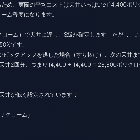
るため、実際の平均コストは天井いっぱいの14,400ポリ
リクローム程度になります。
ポリクローム）で天井に達し、S級が確定します。ただし、
50%です。
でピックアップを逃した場合（すり抜け）、次の天井ま
、つまり14,400 + 14,400 = 28,800ポリク
天井が低く設定されています：
ポリクローム）