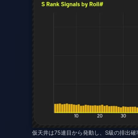
仮天井は75連目から発動し、S級の排出確