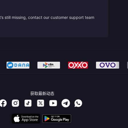
’s still missing, contact our customer support team
获取最新动态