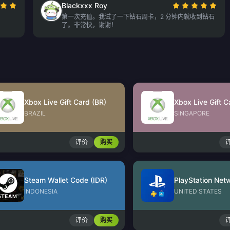
Blackxxx Roy
第一次充值。我试了一下钻石周卡，2 分钟内就收到钻石
了。非常快，谢谢！
Xbox Live Gift Card (BR)
Xbox Live Gift C
BRAZIL
SINGAPORE
评价
购买
Steam Wallet Code (IDR)
INDONESIA
UNITED STATES
评价
购买