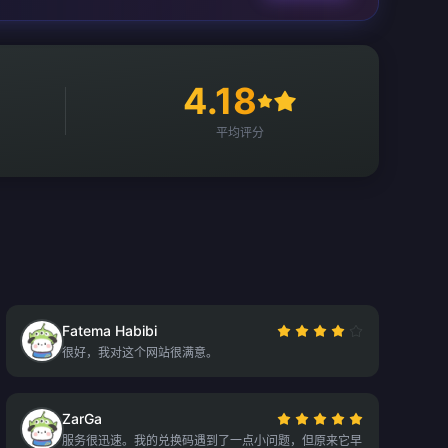
4.18
平均评分
Fatema Habibi
很好，我对这个网站很满意。
ZarGa
服务很迅速。我的兑换码遇到了一点小问题，但原来它早