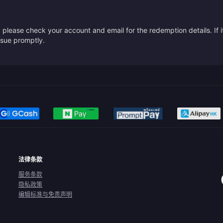
please check your account and email for the redemption details. If it
issue promptly.
法律条款
服务条款
隐私政策
编辑标准与免责声明