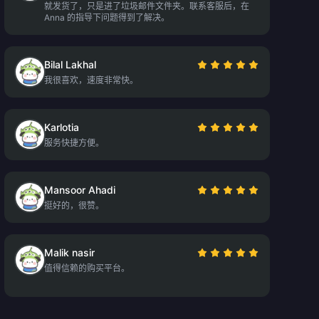
就发货了，只是进了垃圾邮件文件夹。联系客服后，在
Anna 的指导下问题得到了解决。
Bilal Lakhal
我很喜欢，速度非常快。
Karlotia
服务快捷方便。
Mansoor Ahadi
挺好的，很赞。
Malik nasir
值得信赖的购买平台。