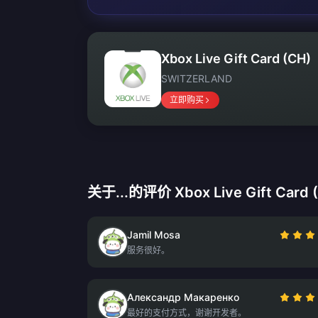
Xbox Live Gift Card (CH)
SWITZERLAND
立即购买
关于...的评价 Xbox Live Gift Card 
Jamil Mosa
服务很好。
Александр Макаренко
最好的支付方式，谢谢开发者。