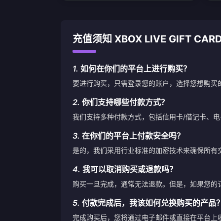
充值须知 XBOX LIVE GIFT CARD
1.
如何在你们的平台上进行购买？
要进行购买，只需登录您的账户，选择您想购买
2.
你们支持哪些付款方式？
我们支持多种付款方式，包括信用卡/借记卡、
3.
在你们的平台上付款安全吗？
是的，我们采用行业标准的加密技术来确保所有
4.
我可以取消购买或退款吗？
购买一旦完成，通常无法退款。但是，如果您的
5.
付款完成后，我该如何兑换购买的产品
完成购买后，您将通过电子邮件或直接在平台上