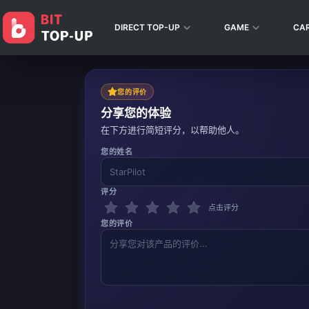
DIRECT TOP-UP
GAME
CA
您的评价
分享您的体验
在下方进行简短评分，以帮助他人。
您的姓名
评分
点击评分
您的评价