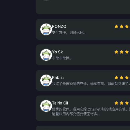
PONZO
支付方便，到账迅速。
Yo Sk
非常非常棒。
Pablin
我试了最低额度的充值，确实有用。瞬间就到账了
Tairin Gil
优秀的软件。我用它给 Chamet 和其他应用充值
这些应用内部充值要便宜得多。