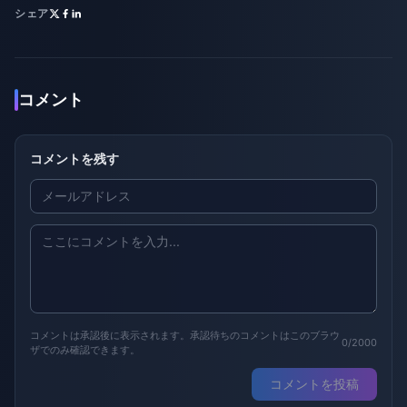
シェア
コメント
コメントを残す
コメントは承認後に表示されます。承認待ちのコメントはこのブラウ
0/2000
ザでのみ確認できます。
コメントを投稿