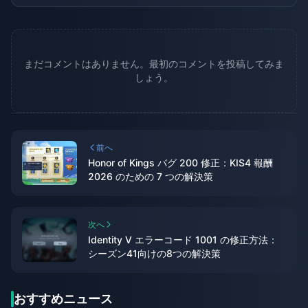
まだコメントはありません。最初のコメントを投稿してみま
しょう。
前へ
Honor of Kings バグ 200 修正：KIS4 報酬
2026 のための 7 つの解決策
次へ
Identity V エラーコード 1001 の修正方法：
シーズン41向けの8つの解決策
おすすめニュース