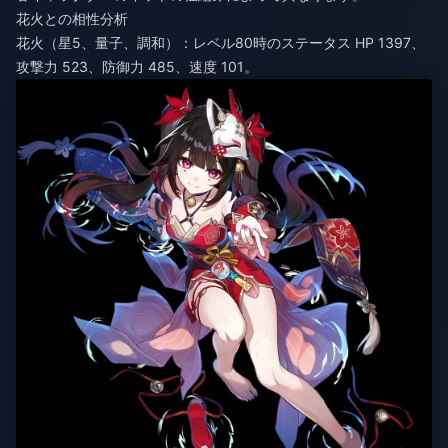
花火との相性分析
花火（星5、量子、調和）：レベル80時のステータス HP 1397、
攻撃力 523、防御力 485、速度 101。