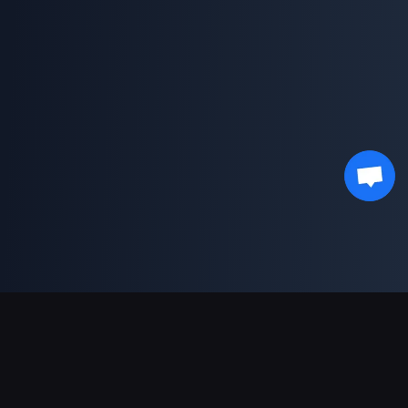
対応決済方法