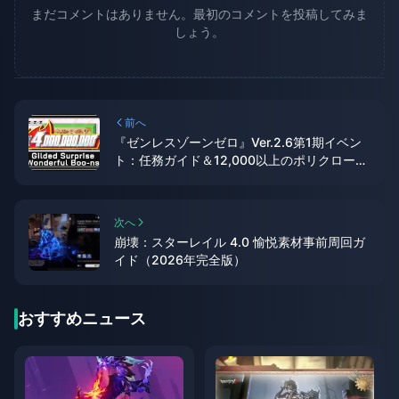
まだコメントはありません。最初のコメントを投稿してみま
しょう。
前へ
『ゼンレスゾーンゼロ』Ver.2.6第1期イベン
ト：任務ガイド＆12,000以上のポリクローム
報酬
次へ
崩壊：スターレイル 4.0 愉悦素材事前周回ガ
イド（2026年完全版）
おすすめニュース