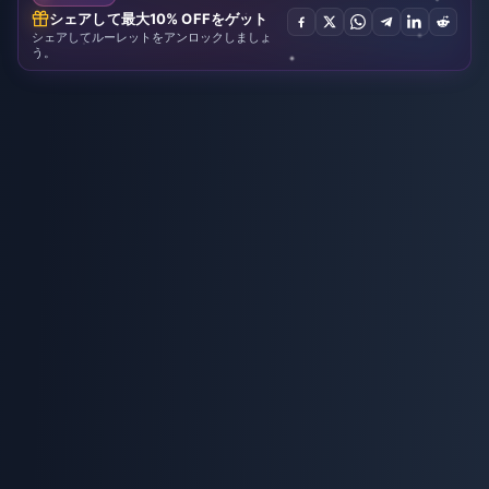
シェアして最大10% OFFをゲット
シェアしてルーレットをアンロックしましょ
う。