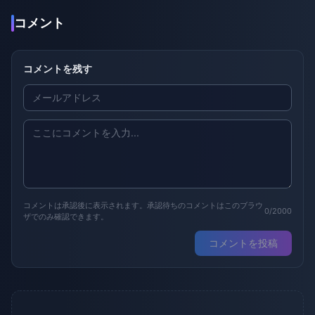
コメント
コメントを残す
コメントは承認後に表示されます。承認待ちのコメントはこのブラウ
0/2000
ザでのみ確認できます。
コメントを投稿