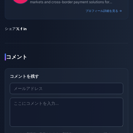
markets and cross-border payment solutions for
gaming platforms.
プロフィール詳細を見る →
シェア
コメント
コメントを残す