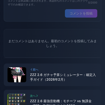
コメントは承認後に表示されます。承認待ちのコメントはこのブラウ
0/2000
ザでのみ確認できます。
コメントを投稿
まだコメントはありません。最初のコメントを投稿してみま
しょう。
前へ
ZZZ 2.6 ガチャ予算シミュレーター：確定入
手ガイド（2026年2月）
次へ
ZZZ 2.6 最強音動機：モチーフ vs 無課金